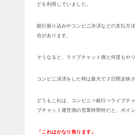
どを利用していました。
銀行振り込みやコンビニ決済などの支払方
合があります。
そうなると、ライブチャット側と何度もや
コンビニ決済をした時は最大で２日間反映
どうもこれは、コンビニ⇒銀行⇒ライブチ
ブチャット運営側の営業時間外だと、ポイ
「これはかなり焦ります」