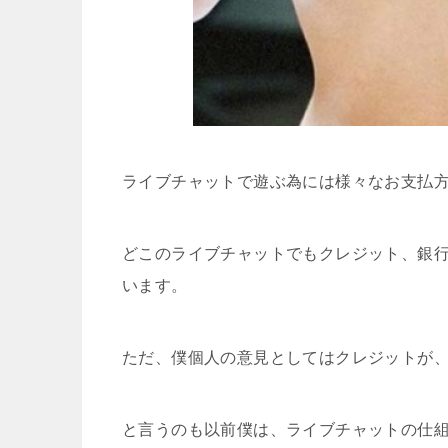
ライブチャットで遊ぶ為には様々なお支払
どこのライブチャットでもクレジット、銀
います。
ただ、僕個人の意見としてはクレジットが
と言うのも以前僕は、ライブチャットの仕