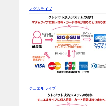
マダムライブ
ジュエルライブ