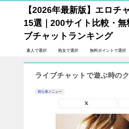
【2026年最新版】エロチ
15選｜200サイト比較・
ブチャットランキング
素人で選択
熟女で選択
無料ポイントで選択
ライブチャットで遊ぶ時の
初心者メニュー