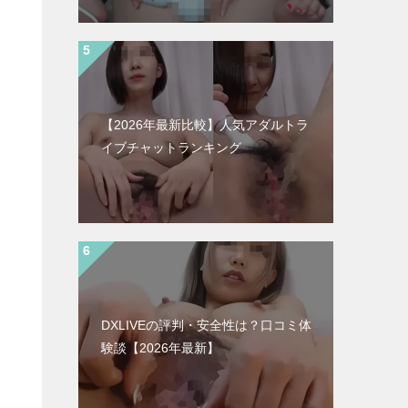
【2026年最新比較】人気アダルトラ
イブチャットランキング
DXLIVEの評判・安全性は？口コミ体
験談【2026年最新】