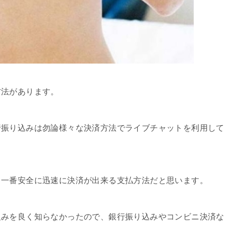
方法があります。
行振り込みは勿論様々な決済方法でライブチャットを利用して
、一番安全に迅速に決済が出来る支払方法だと思います。
組みを良く知らなかったので、銀行振り込みやコンビニ決済な