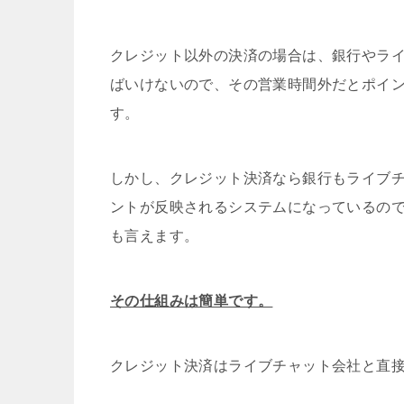
クレジット以外の決済の場合は、銀行やラ
ばいけないので、その営業時間外だとポイ
す。
しかし、クレジット決済なら銀行もライブ
ントが反映されるシステムになっているの
も言えます。
その仕組みは簡単です。
クレジット決済はライブチャット会社と直