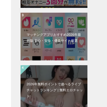
マッチングアプリおすすめ2026年最
新版 安心・安全・優良サイト厳選
2026年無料ポイントで遊べるライブ
チャットランキング | 無料エロチャッ
ト