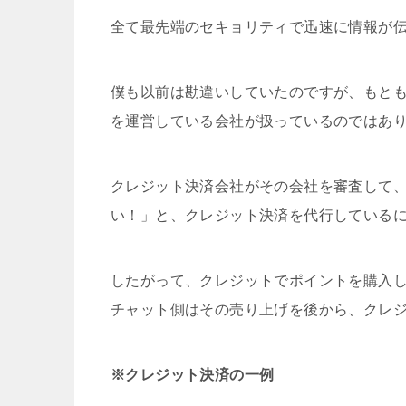
全て最先端のセキョリティで迅速に情報が
僕も以前は勘違いしていたのですが、もと
を運営している会社が扱っているのではあ
クレジット決済会社がその会社を審査して
い！」と、クレジット決済を代行している
したがって、クレジットでポイントを購入
チャット側はその売り上げを後から、クレ
※クレジット決済の一例