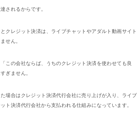
伝達されるからです。
もとクレジット決済は、ライブチャットやアダルト動画サイト
りません。
、「この会社ならば、うちのクレジット決済を使わせても良
にすぎません。
した場合はクレジット決済代行会社に売り上げが入り、ライブ
ジット決済代行会社から支払われる仕組みになっています。