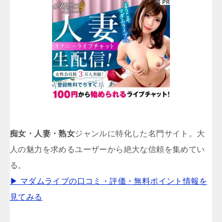
痴女・人妻・熟女
ジャンルに特化した名門サイト。大
人の魅力を求めるユーザーから絶大な信頼を集めてい
る。
▶ マダムライブの口コミ・評価・無料ポイント情報を
見てみる