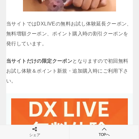
当サイトではDXLIVEの無料お試し体験延長クーポン、
無料増額クーポン、ポイント購入時の割引クーポンを
発行しています。
当サイトだけの限定クーポン
となりますので初回無料
お試し体験＆ポイント新規・追加購入時にご利用下さ
い。
TOPへ
シェア