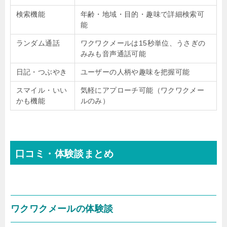
検索機能
年齢・地域・目的・趣味で詳細検索可
能
ランダム通話
ワクワクメールは15秒単位、うさぎの
みみも音声通話可能
日記・つぶやき
ユーザーの人柄や趣味を把握可能
スマイル・いい
気軽にアプローチ可能（ワクワクメー
かも機能
ルのみ）
口コミ・体験談まとめ
ワクワクメールの体験談