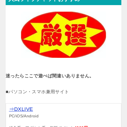
迷ったらここで遊べば間違いありません。
■パソコン・スマホ兼用サイト
⇒DXLIVE
PC/iOS/Android