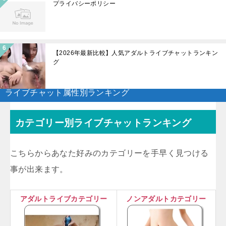
プライバシーポリシー
【2026年最新比較】人気アダルトライブチャットランキン
グ
ライブチャット属性別ランキング
カテゴリー別ライブチャットランキング
こちらからあなた好みのカテゴリーを手早く見つける
事が出来ます。
アダルトライブカテゴリー
ノンアダルトカテゴリー