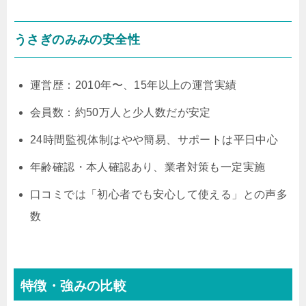
うさぎのみみの安全性
運営歴：2010年〜、15年以上の運営実績
会員数：約50万人と少人数だが安定
24時間監視体制はやや簡易、サポートは平日中心
年齢確認・本人確認あり、業者対策も一定実施
口コミでは「初心者でも安心して使える」との声多
数
特徴・強みの比較