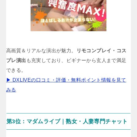
高画質＆リアルな演出が魅力。
リモコンプレイ・コス
プレ演出
も充実しており、ビギナーから玄人まで満足
できる。
▶ DXLIVEの口コミ・評価・無料ポイント情報を見て
みる
第3位：マダムライブ｜熟女・人妻専門チャット