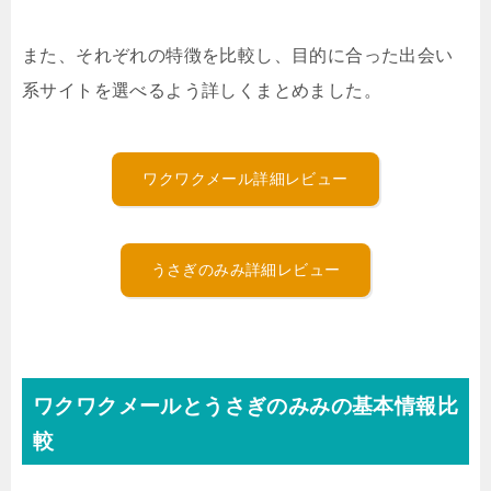
また、それぞれの特徴を比較し、目的に合った出会い
系サイトを選べるよう詳しくまとめました。
ワクワクメール詳細レビュー
うさぎのみみ詳細レビュー
ワクワクメールとうさぎのみみの基本情報比
較