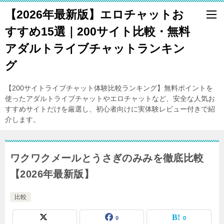
【2026年最新版】エロチャットお
すすめ15選｜200サイト比較・無料
アダルトライブチャットランキン
グ
【200サイトライブチャット体験比較ランキング】無料ポイントを
使ったアダルトライブチャットやエロチャットなど、安全な人気お
すすめサイトだけを厳選し、初心者向けに実体験レビュー付きで紹
介します。
ワクワクメールとうさぎのみみを徹底比較
【2026年最新版】
比較
0
0