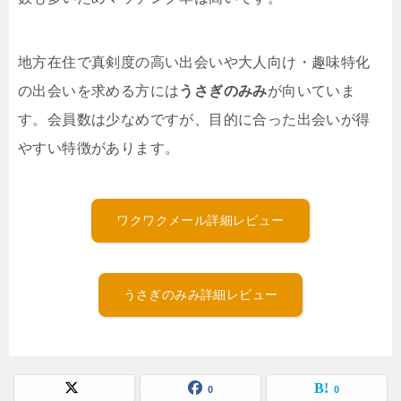
地方在住で真剣度の高い出会いや大人向け・趣味特化
の出会いを求める方には
うさぎのみみ
が向いていま
す。会員数は少なめですが、目的に合った出会いが得
やすい特徴があります。
ワクワクメール詳細レビュー
うさぎのみみ詳細レビュー
0
0