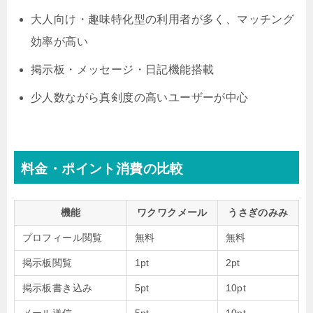
大人向け・趣味特化型の利用者が多く、マッチング
効率が高い
掲示板・メッセージ・日記機能搭載
少人数ながら真剣度の高いユーザーが中心
料金・ポイント消費の比較
機能
ワクワクメール
うさぎのみみ
プロフィール閲覧
無料
無料
掲示板閲覧
1pt
2pt
掲示板書き込み
5pt
10pt