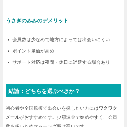
うさぎのみみのデメリット
会員数は少なめで地方によっては出会いにくい
ポイント単価が高め
サポート対応は夜間・休日に遅延する場合あり
結論：どちらを選ぶべきか？
初心者や全国規模で出会いを探したい方には
ワクワク
メール
がおすすめです。少額課金で始めやすく、会員
数も多いためマッチング率は高いです。