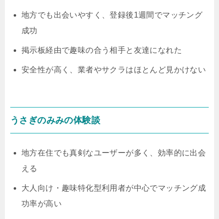
地方でも出会いやすく、登録後1週間でマッチング
成功
掲示板経由で趣味の合う相手と友達になれた
安全性が高く、業者やサクラはほとんど見かけない
うさぎのみみの体験談
地方在住でも真剣なユーザーが多く、効率的に出会
える
大人向け・趣味特化型利用者が中心でマッチング成
功率が高い