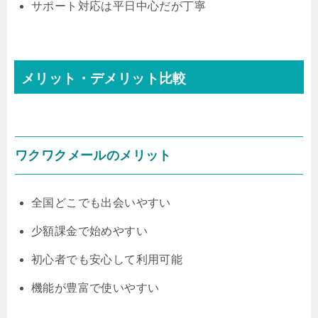
サポート対応は平日中心だが丁寧
メリット・デメリット比較
ワクワクメールのメリット
全国どこでも出会いやすい
少額課金で始めやすい
初心者でも安心して利用可能
機能が豊富で使いやすい