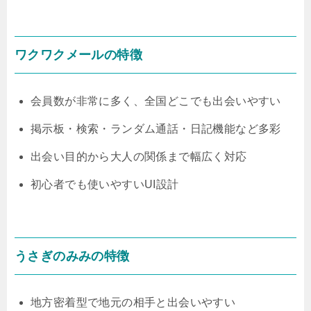
ワクワクメールの特徴
会員数が非常に多く、全国どこでも出会いやすい
掲示板・検索・ランダム通話・日記機能など多彩
出会い目的から大人の関係まで幅広く対応
初心者でも使いやすいUI設計
うさぎのみみの特徴
地方密着型で地元の相手と出会いやすい