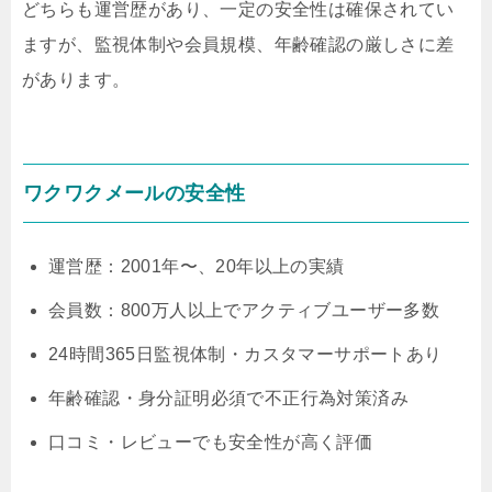
どちらも運営歴があり、一定の安全性は確保されてい
ますが、監視体制や会員規模、年齢確認の厳しさに差
があります。
ワクワクメールの安全性
運営歴：2001年〜、20年以上の実績
会員数：800万人以上でアクティブユーザー多数
24時間365日監視体制・カスタマーサポートあり
年齢確認・身分証明必須で不正行為対策済み
口コミ・レビューでも安全性が高く評価