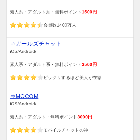
素人系・アダルト系・無料ポイント
1500円
会員数1400万人
⇒ガールズチャット
iOS/Android/
素人系・アダルト系・無料ポイント
3500円
ビックリするほど美人が在籍
⇒MOCOM
iOS/Android/
素人系・アダルト・無料ポイント
3000円
モバイルチャットの神