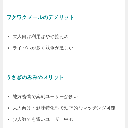
ワクワクメールのデメリット
大人向け利用はやや控えめ
ライバルが多く競争が激しい
うさぎのみみのメリット
地方密着で真剣ユーザーが多い
大人向け・趣味特化型で効率的なマッチング可能
少人数でも濃いユーザー中心