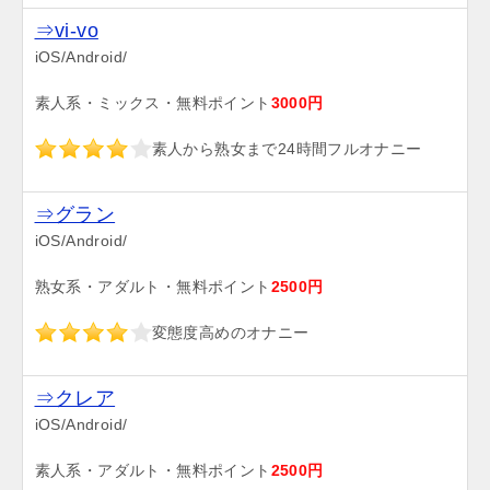
⇒vi-vo
iOS/Android/
素人系・ミックス・無料ポイント
3000円
素人から熟女まで24時間フルオナニー
⇒グラン
iOS/Android/
熟女系・アダルト・無料ポイント
2500円
変態度高めのオナニー
⇒クレア
iOS/Android/
素人系・アダルト・無料ポイント
2500円