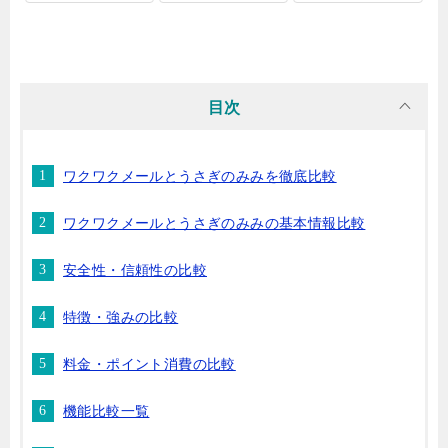
目次
ワクワクメールとうさぎのみみを徹底比較
ワクワクメールとうさぎのみみの基本情報比較
安全性・信頼性の比較
特徴・強みの比較
料金・ポイント消費の比較
機能比較一覧