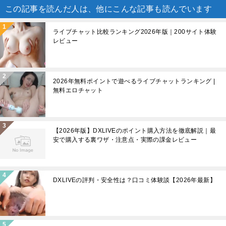
この記事を読んだ人は、他にこんな記事も読んでいます
ライブチャット比較ランキング2026年版｜200サイト体験
レビュー
2026年無料ポイントで遊べるライブチャットランキング |
無料エロチャット
【2026年版】DXLIVEのポイント購入方法を徹底解説｜最
安で購入する裏ワザ・注意点・実際の課金レビュー
DXLIVEの評判・安全性は？口コミ体験談【2026年最新】