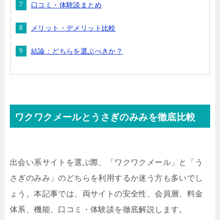
口コミ・体験談まとめ
メリット・デメリット比較
結論：どちらを選ぶべきか？
ワクワクメールとうさぎのみみを徹底比較
出会い系サイトを選ぶ際、「ワクワクメール」と「う
さぎのみみ」のどちらを利用するか迷う方も多いでし
ょう。本記事では、両サイトの安全性、会員層、料金
体系、機能、口コミ・体験談を徹底解説します。