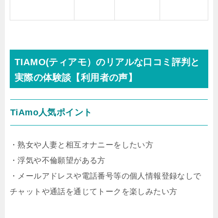
TIAMO(ティアモ）のリアルな口コミ評判と
実際の体験談【利用者の声】
TiAmo人気ポイント
・熟女や人妻と相互オナニーをしたい方
・浮気や不倫願望がある方
・メールアドレスや電話番号等の個人情報登録なしで
チャットや通話を通じてトークを楽しみたい方