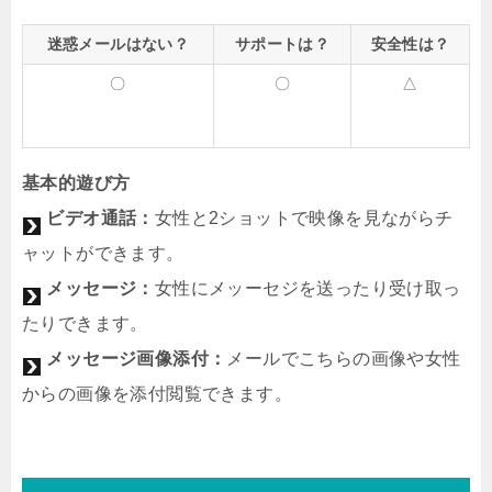
迷惑メールはない？
サポートは？
安全性は？
〇
〇
△
基本的遊び方
ビデオ通話：
女性と2ショットで映像を見ながらチ
ャットができます。
メッセージ：
女性にメッーセジを送ったり受け取っ
たりできます。
メッセージ画像添付：
メールでこちらの画像や女性
からの画像を添付閲覧できます。