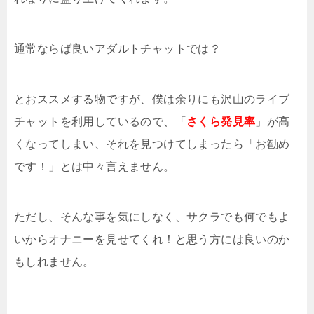
通常ならば良いアダルトチャットでは？
とおススメする物ですが、僕は余りにも沢山のライブ
チャットを利用しているので、「
さくら発見率
」が高
くなってしまい、それを見つけてしまったら「お勧め
です！」とは中々言えません。
ただし、そんな事を気にしなく、サクラでも何でもよ
いからオナニーを見せてくれ！と思う方には良いのか
もしれません。