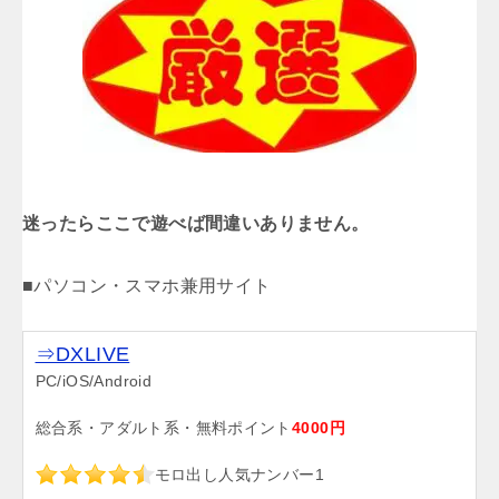
迷ったらここで遊べば間違いありません。
■パソコン・スマホ兼用サイト
⇒DXLIVE
PC/iOS/Android
総合系・アダルト系・無料ポイント
4000円
モロ出し人気ナンバー1