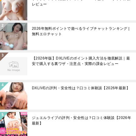
レビュー
2026年無料ポイントで遊べるライブチャットランキング |
無料エロチャット
【2026年版】DXLIVEのポイント購入方法を徹底解説｜最
安で購入する裏ワザ・注意点・実際の課金レビュー
DXLIVEの評判・安全性は？口コミ体験談【2026年最新】
ジュエルライブの評判・安全性は？口コミ体験談【2026年
最新】