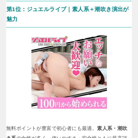
第1位：ジュエルライブ｜素人系＋潮吹き演出が
魅力
無料ポイントが豊富で初心者にも最適。
素人系・潮吹