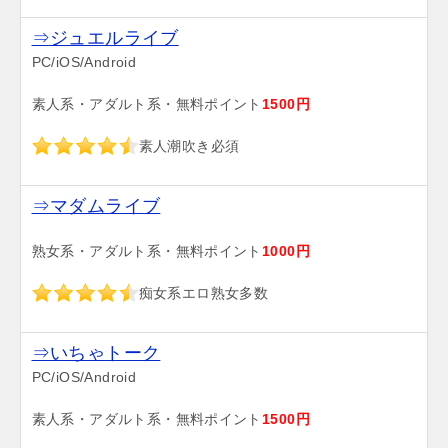
⇒ジュエルライブ
PC/iOS/Android
素人系・アダルト系・無料ポイント
1500円
素人潮吹き必須
⇒マダムライブ
熟女系・アダルト系・無料ポイント
1000円
痴女系エロ熟女多数
⇒いちゃトーク
PC/iOS/Android
素人系・アダルト系・無料ポイント
1500円