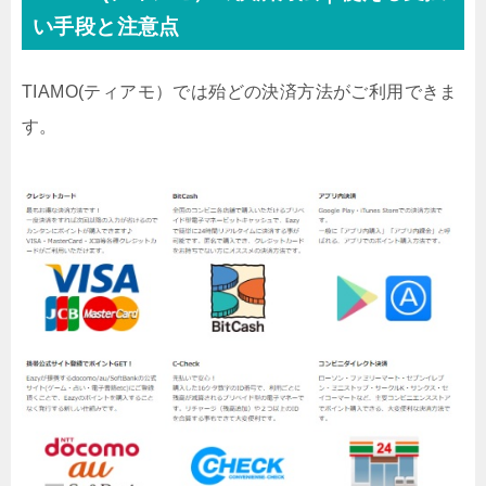
い手段と注意点
TIAMO(ティアモ）では殆どの決済方法がご利用できま
す。