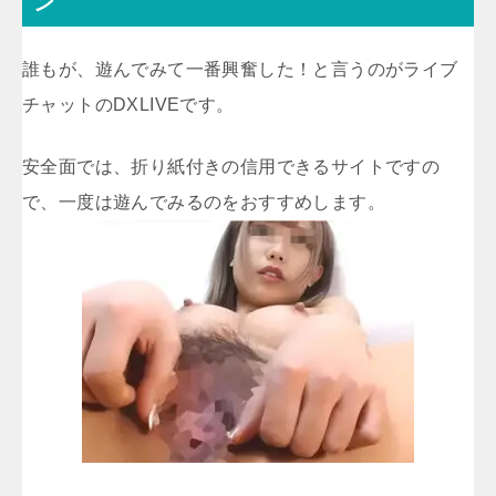
ン
誰もが、遊んでみて一番興奮した！と言うのがライブ
チャットのDXLIVEです。
安全面では、折り紙付きの信用できるサイトですの
で、一度は遊んでみるのをおすすめします。