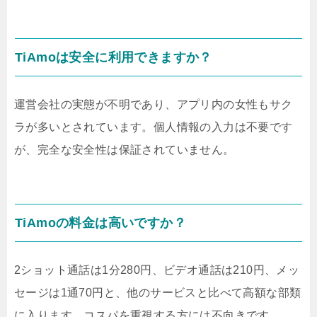
TiAmoは安全に利用できますか？
運営会社の実態が不明であり、アプリ内の女性もサク
ラが多いとされています。個人情報の入力は不要です
が、完全な安全性は保証されていません。
TiAmoの料金は高いですか？
2ショット通話は1分280円、ビデオ通話は210円、メッ
セージは1通70円と、他のサービスと比べて高額な部類
に入ります。コスパを重視する方には不向きです。