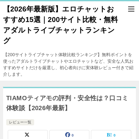
【2026年最新版】エロチャットお
すすめ15選｜200サイト比較・無料
アダルトライブチャットランキン
グ
【200サイトライブチャット体験比較ランキング】無料ポイントを
使ったアダルトライブチャットやエロチャットなど、安全な人気お
すすめサイトだけを厳選し、初心者向けに実体験レビュー付きで紹
介します。
TIAMOティアモの評判・安全性は？口コミ
体験談【2026年最新】
レビュー一覧
0
0