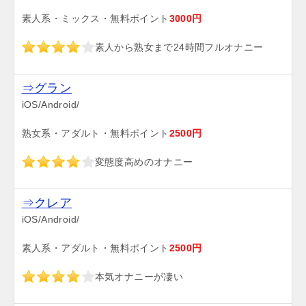
素人系・ミックス・無料ポイント
3000円
素人から熟女まで24時間フルオナニー
⇒グラン
iOS/Android/
熟女系・アダルト・無料ポイント
2500円
変態度高めのオナニー
⇒クレア
iOS/Android/
素人系・アダルト・無料ポイント
2500円
本気オナニーが凄い