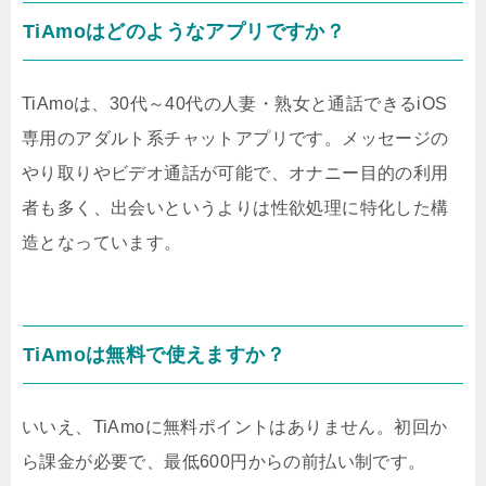
TiAmoはどのようなアプリですか？
TiAmoは、30代～40代の人妻・熟女と通話できるiOS
専用のアダルト系チャットアプリです。メッセージの
やり取りやビデオ通話が可能で、オナニー目的の利用
者も多く、出会いというよりは性欲処理に特化した構
造となっています。
TiAmoは無料で使えますか？
いいえ、TiAmoに無料ポイントはありません。初回か
ら課金が必要で、最低600円からの前払い制です。