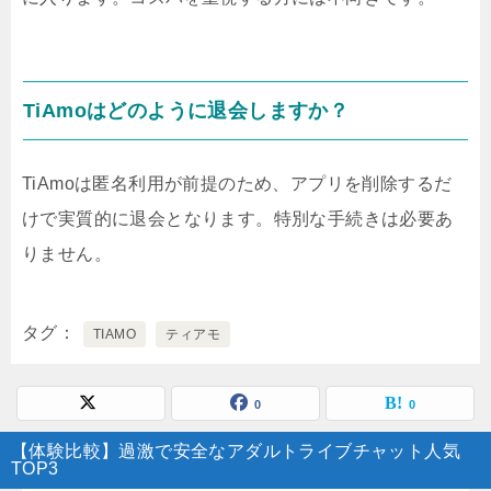
TiAmoはどのように退会しますか？
TiAmoは匿名利用が前提のため、アプリを削除するだ
けで実質的に退会となります。特別な手続きは必要あ
りません。
タグ
TIAMO
ティアモ
0
0
【体験比較】過激で安全なアダルトライブチャット人気
TOP3