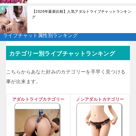
【2026年最新比較】人気アダルトライブチャットランキン
グ
ライブチャット属性別ランキング
カテゴリー別ライブチャットランキング
こちらからあなた好みのカテゴリーを手早く見つける
事が出来ます。
アダルトライブカテゴリー
ノンアダルトカテゴリー