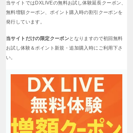
当サイトではDXLIVEの無料お試し体験延長クーポン、
無料増額クーポン、ポイント購入時の割引クーポンを
発行しています。
当サイトだけの限定クーポン
となりますので初回無料
お試し体験＆ポイント新規・追加購入時にご利用下さ
い。