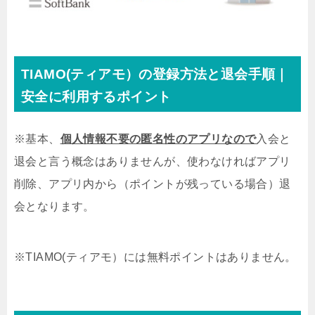
TIAMO(ティアモ）の登録方法と退会手順｜
安全に利用するポイント
※基本、
個人情報不要の匿名性のアプリなので
入会と
退会と言う概念はありませんが、使わなければアプリ
削除、アプリ内から（ポイントが残っている場合）退
会となります。
※TIAMO(ティアモ）には無料ポイントはありません。