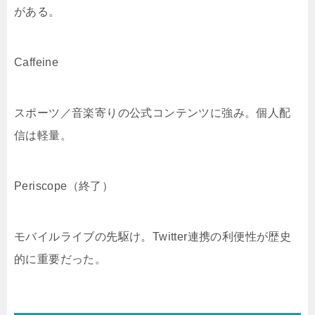
がある。
Caffeine
スポーツ／音楽寄りの公式コンテンツに強み。個人配
信は軽量。
Periscope（終了）
モバイルライブの先駆け。Twitter連携の利便性が歴史
的に重要だった。