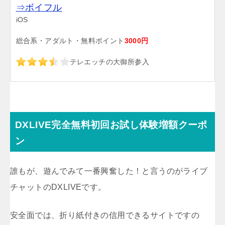
⇒ボイフル
iOS
総合系・アダルト・無料ポイント
3000円
テレエッチの大御所参入
DXLIVE完全無料初回お試し体験増額クーポ
ン
誰もが、遊んでみて一番興奮した！と言うのがライブ
チャットのDXLIVEです。
安全面では、折り紙付きの信用できるサイトですの