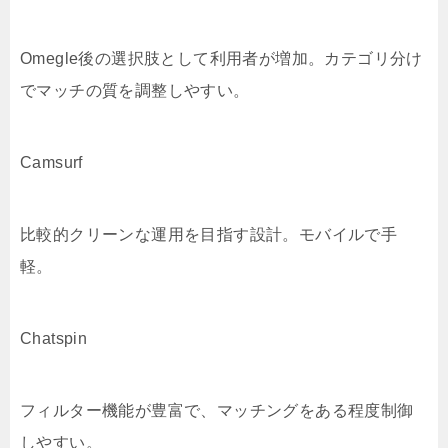
Omegle後の選択肢として利用者が増加。カテゴリ分け
でマッチの質を調整しやすい。
Camsurf
比較的クリーンな運用を目指す設計。モバイルで手
軽。
Chatspin
フィルター機能が豊富で、マッチングをある程度制御
しやすい。