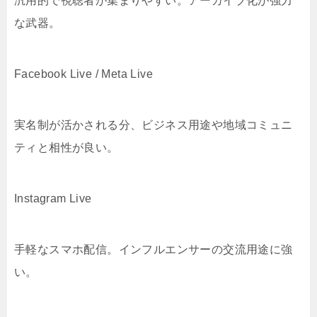
汎用的で視聴者が集まりやすい。アーカイブ化が強力
な武器。
Facebook Live / Meta Live
実名制が活かされる分、ビジネス用途や地域コミュニ
ティと相性が良い。
Instagram Live
手軽なスマホ配信。インフルエンサーの交流用途に強
い。