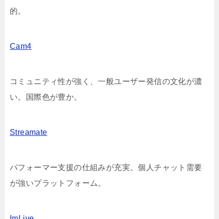
的。
Cam4
コミュニティ性が強く、一般ユーザー発信の文化が濃
い。国際色が豊か。
Streamate
パフォーマー支援の仕組みが充実。個人チャット需要
が強いプラットフォーム。
ImLive