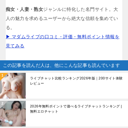
痴女・人妻・熟女
ジャンルに特化した名門サイト。大
人の魅力を求めるユーザーから絶大な信頼を集めてい
る。
▶ マダムライブの口コミ・評価・無料ポイント情報を
見てみる
この記事を読んだ人は、他にこんな記事も読んでいます
ライブチャット比較ランキング2026年版｜200サイト体験
レビュー
2026年無料ポイントで遊べるライブチャットランキング |
無料エロチャット