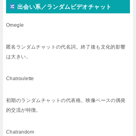
出会い系／ランダムビデオチャット
Omegle
匿名ランダムチャットの代名詞。終了後も文化的影響
は大きい。
Chatroulette
初期のランダムチャットの代表格。映像ベースの偶発
的交流が特徴。
Chatrandom