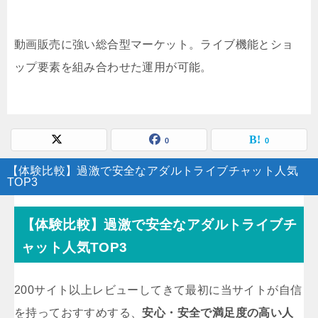
動画販売に強い総合型マーケット。ライブ機能とショ
ップ要素を組み合わせた運用が可能。
0
0
【体験比較】過激で安全なアダルトライブチャット人気
TOP3
【体験比較】過激で安全なアダルトライブチ
ャット人気TOP3
200サイト以上レビューしてきて最初に当サイトが自信
を持っておすすめする、
安心・安全で満足度の高い人