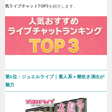
気ライブチャットTOP3
を紹介します。
第1位：ジュエルライブ｜素人系＋潮吹き演出が
魅力