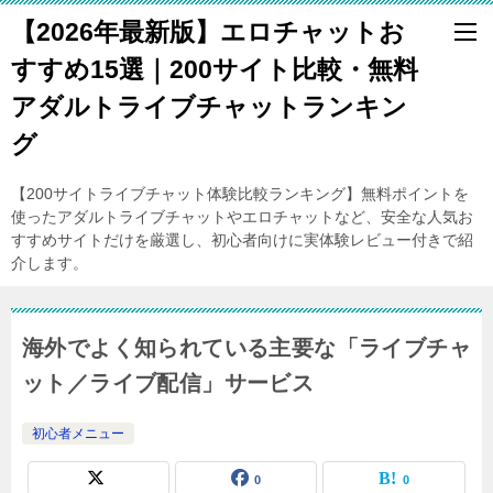
【2026年最新版】エロチャットお
すすめ15選｜200サイト比較・無料
アダルトライブチャットランキン
グ
【200サイトライブチャット体験比較ランキング】無料ポイントを
使ったアダルトライブチャットやエロチャットなど、安全な人気お
すすめサイトだけを厳選し、初心者向けに実体験レビュー付きで紹
介します。
海外でよく知られている主要な「ライブチャ
ット／ライブ配信」サービス
初心者メニュー
0
0