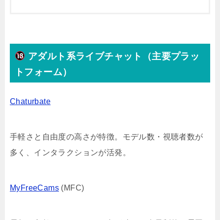
アダルト系ライブチャット（主要プラッ
トフォーム）
Chaturbate
手軽さと自由度の高さが特徴。モデル数・視聴者数が
多く、インタラクションが活発。
MyFreeCams
(MFC)