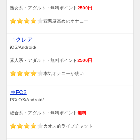
熟女系・アダルト・無料ポイント
2500円
変態度高めのオナニー
⇒クレア
iOS/Android/
素人系・アダルト・無料ポイント
2500円
本気オナニーが凄い
⇒FC2
PC/iOS/Android/
総合系・アダルト・無料ポイント
無料
カオス的ライブチャット