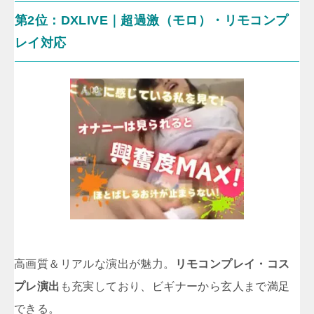
第2位：DXLIVE｜超過激（モロ）・リモコンプ
レイ対応
高画質＆リアルな演出が魅力。
リモコンプレイ・コス
プレ演出
も充実しており、ビギナーから玄人まで満足
できる。