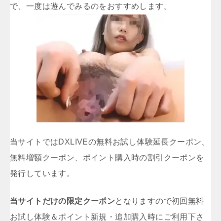
で、一度は遊んでみるのをおすすめします。
当サイトではDXLIVEの無料お試し体験延長クーポン、
無料増額クーポン、ポイント購入時の割引クーポンを
発行しています。
当サイトだけの限定クーポン
となりますので初回無料
お試し体験＆ポイント新規・追加購入時にご利用下さ