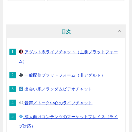
目次
アダルト系ライブチャット（主要プラットフォー
ム）
一般配信プラットフォーム（非アダルト）
出会い系／ランダムビデオチャット
音声／トーク中心のライブチャット
成人向けコンテンツのマーケットプレイス（ライ
ブ対応）