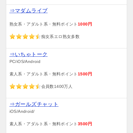
⇒マダムライブ
熟女系・アダルト系・無料ポイント
1000円
痴女系エロ熟女多数
⇒いちゃトーク
PC/iOS/Android
素人系・アダルト系・無料ポイント
1500円
会員数1400万人
⇒ガールズチャット
iOS/Android/
素人系・アダルト系・無料ポイント
3500円