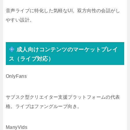
音声ライブに特化した気軽なUI。双方向性の会話がし
やすい設計。
成人向けコンテンツのマーケットプレイ
ス（ライブ対応）
OnlyFans
サブスク型クリエイター支援プラットフォームの代表
格。ライブはファングループ向き。
ManyVids