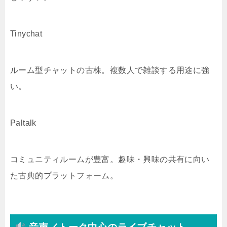
Tinychat
ルーム型チャットの古株。複数人で雑談する用途に強
い。
Paltalk
コミュニティルームが豊富。趣味・興味の共有に向い
た古典的プラットフォーム。