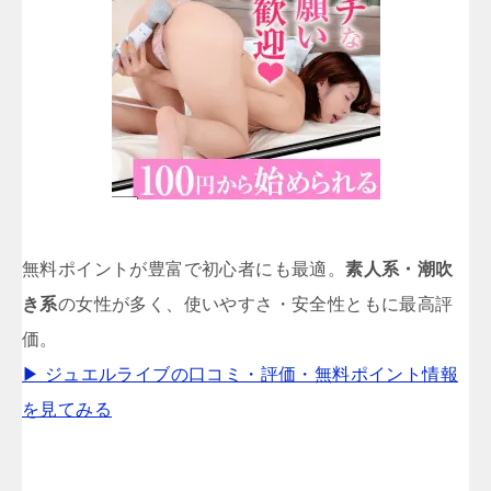
無料ポイントが豊富で初心者にも最適。
素人系・潮吹
き系
の女性が多く、使いやすさ・安全性ともに最高評
価。
▶ ジュエルライブの口コミ・評価・無料ポイント情報
を見てみる