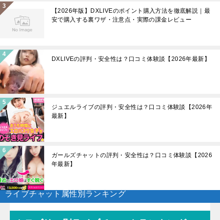
【2026年版】DXLIVEのポイント購入方法を徹底解説｜最
安で購入する裏ワザ・注意点・実際の課金レビュー
DXLIVEの評判・安全性は？口コミ体験談【2026年最新】
ジュエルライブの評判・安全性は？口コミ体験談【2026年
最新】
ガールズチャットの評判・安全性は？口コミ体験談【2026
年最新】
ライブチャット属性別ランキング