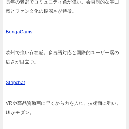
長年の老舗でコミュニティ色が強い。会員制的な雰囲
気とファン文化の根深さが特徴。
BongaCams
欧州で強い存在感。多言語対応と国際的ユーザー層の
広さが目立つ。
Stripchat
VRや高品質動画に早くから力を入れ、技術面に強い。
UIがモダン。