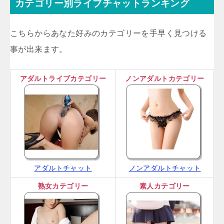
カテゴリー別ライブチャットランキング
こちらからあなた好みのカテゴリーを手早く見つける
事が出来ます。
アダルトライブカテゴリー
ノンアダルトカテゴリー
アダルトチャット
ノンアダルトチャット
熟女カテゴリー
素人カテゴリー