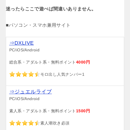
迷ったらここで遊べば間違いありません。
■パソコン・スマホ兼用サイト
⇒DXLIVE
PC/iOS/Android
総合系・アダルト系・無料ポイント
4000円
モロ出し人気ナンバー1
⇒ジュエルライブ
PC/iOS/Android
素人系・アダルト系・無料ポイント
1500円
素人潮吹き必須