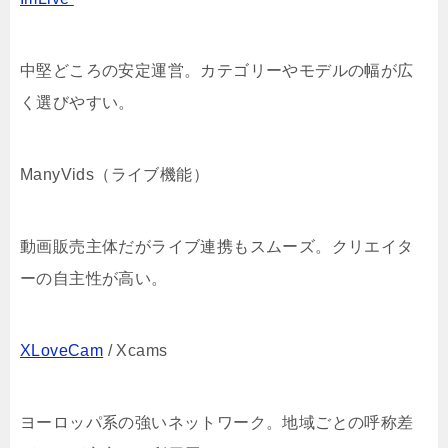
中堅どころの安定運営。カテゴリーやモデルの幅が広
く選びやすい。
ManyVids（ライブ機能）
動画販売主体だがライブ連携もスムーズ。クリエイタ
ーの自主性が高い。
XLoveCam
/ Xcams
ヨーロッパ系の強いネットワーク。地域ごとの呼称差