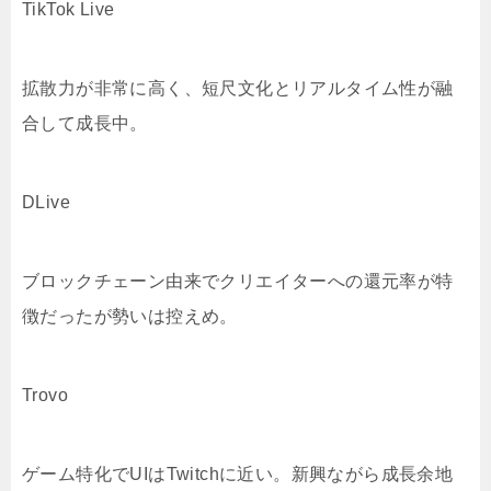
TikTok Live
拡散力が非常に高く、短尺文化とリアルタイム性が融
合して成長中。
DLive
ブロックチェーン由来でクリエイターへの還元率が特
徴だったが勢いは控えめ。
Trovo
ゲーム特化でUIはTwitchに近い。新興ながら成長余地