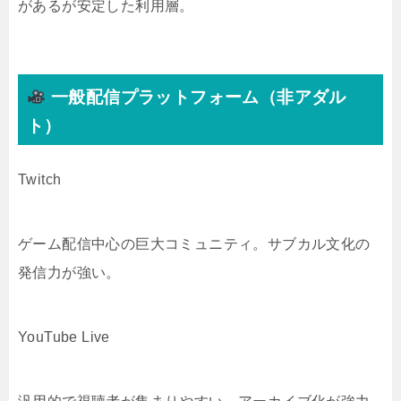
があるが安定した利用層。
一般配信プラットフォーム（非アダル
ト）
Twitch
ゲーム配信中心の巨大コミュニティ。サブカル文化の
発信力が強い。
YouTube Live