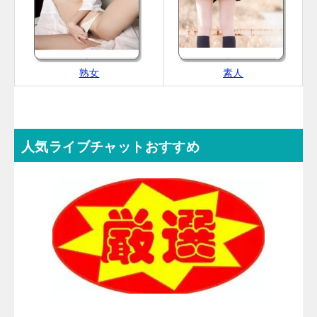
熟女
素人
人気ライブチャットおすすめ