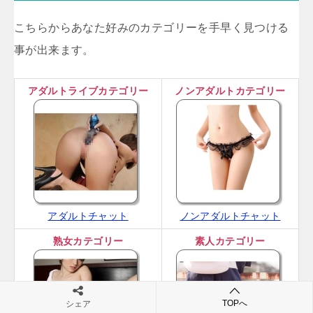
こちらからあなた好みのカテゴリーを手早く見つける
事が出来ます。
アダルトライブカテゴリー
ノンアダルトカテゴリー
アダルトチャット
ノンアダルトチャット
熟女カテゴリー
素人カテゴリー
TOPへ
シェア