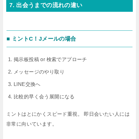
7. 出会うまでの流れの違い
■ ミントC！Jメールの場合
掲示板投稿 or 検索でアプローチ
メッセージのやり取り
LINE交換へ
比較的早く会う展開になる
ミントはとにかくスピード重視。 即日会いたい人には
非常に向いています。