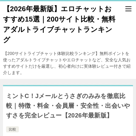
【2026年最新版】エロチャットお
すすめ15選｜200サイト比較・無料
アダルトライブチャットランキン
グ
【200サイトライブチャット体験比較ランキング】無料ポイントを
使ったアダルトライブチャットやエロチャットなど、安全な人気お
すすめサイトだけを厳選し、初心者向けに実体験レビュー付きで紹
介します。
ミントC！Jメールとうさぎのみみを徹底比
較｜特徴・料金・会員層・安全性・出会いや
すさを完全レビュー【2026年最新版】
比較