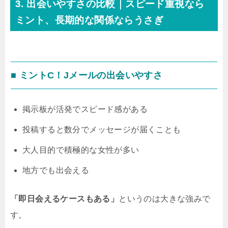
3. 出会いやすさの比較｜スピード重視なら
ミント、長期的な関係ならうさぎ
■ ミントC！Jメールの出会いやすさ
掲示板が活発でスピード感がある
投稿すると数分でメッセージが届くことも
大人目的で積極的な女性が多い
地方でも出会える
「即日会えるケースもある」
というのは大きな強みで
す。