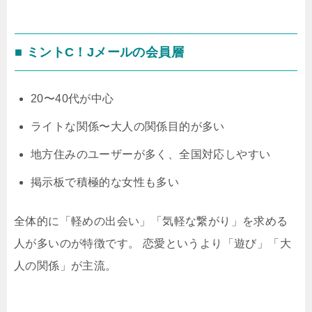
■ ミントC！Jメールの会員層
20〜40代が中心
ライトな関係〜大人の関係目的が多い
地方住みのユーザーが多く、全国対応しやすい
掲示板で積極的な女性も多い
全体的に「軽めの出会い」「気軽な繋がり」を求める
人が多いのが特徴です。 恋愛というより「遊び」「大
人の関係」が主流。