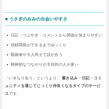
■ うさぎのみみの出会いやすさ
日記・つぶやき・コメントから関係が深まりやすい
信頼関係ができるまでゆっくり
既婚者や大人同士で話が合う
精神的なつながりが主目的の人が多い
「いきなり会う」というより、
書き込み・日記・コミ
ュニティを通じてじっくり仲良くなるタイプのサービ
ス
です。