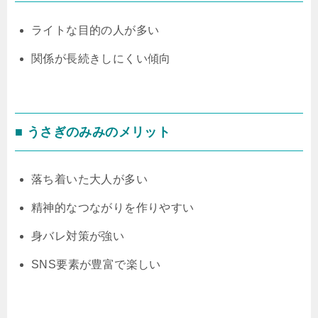
ライトな目的の人が多い
関係が長続きしにくい傾向
■ うさぎのみみのメリット
落ち着いた大人が多い
精神的なつながりを作りやすい
身バレ対策が強い
SNS要素が豊富で楽しい