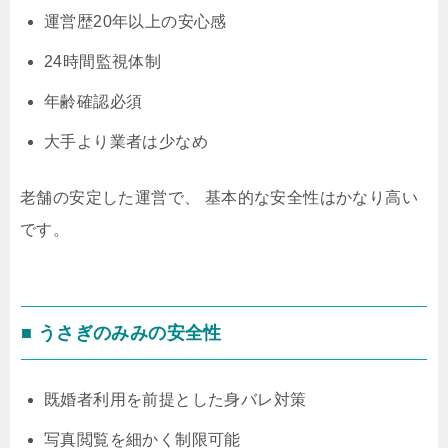
運営歴20年以上の安心感
24時間監視体制
年齢確認必須
大手より業者は少なめ
老舗の安定した運営で、 基本的な安全性はかなり高い
です。
■ うさぎのみみの安全性
既婚者利用を前提とした身バレ対策
写真閲覧を細かく制限可能