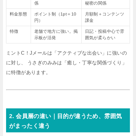
係
秘密の関係
料金形態
ポイント制（1pt＝10
月額制＋コンテンツ
円）
課金
特徴
老舗で地方に強い。掲
日記・投稿中心で雰
示板が活発
囲気が柔らかい
ミントC！Jメールは「アクティブな出会い」に強いの
に対し、 うさぎのみみは「癒し・丁寧な関係づくり」
に特徴があります。
2. 会員層の違い｜目的が違うため、雰囲気
がまったく違う