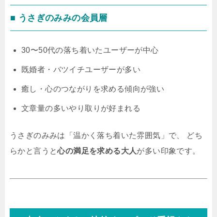
■ うさぎのみみの会員層
30〜50代の落ち着いたユーザーが中心
既婚者・バツイチユーザーが多い
癒し・心のつながりを求める傾向が強い
文章量の多いやり取りが好まれる
うさぎのみみは「温かく落ち着いた雰囲気」で、 どち
らかと言うと
心の満足を求める大人
が多い印象です。