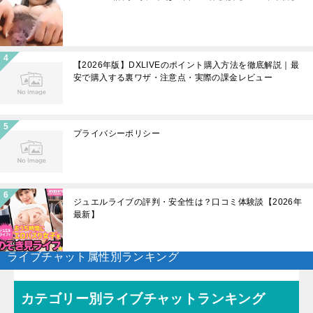
【2026年版】DXLIVEのポイント購入方法を徹底解説｜最
安で購入する裏ワザ・注意点・実際の課金レビュー
プライバシーポリシー
ジュエルライブの評判・安全性は？口コミ体験談【2026年
最新】
ライブチャット属性別ランキング
カテゴリー別ライブチャットランキング