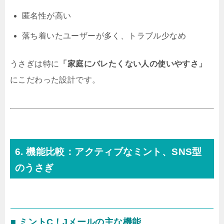
匿名性が高い
落ち着いたユーザーが多く、トラブル少なめ
うさぎは特に
「家庭にバレたくない人の使いやすさ」
にこだわった設計です。
6. 機能比較：アクティブなミント、SNS型
のうさぎ
■ ミントC！Jメールの主な機能