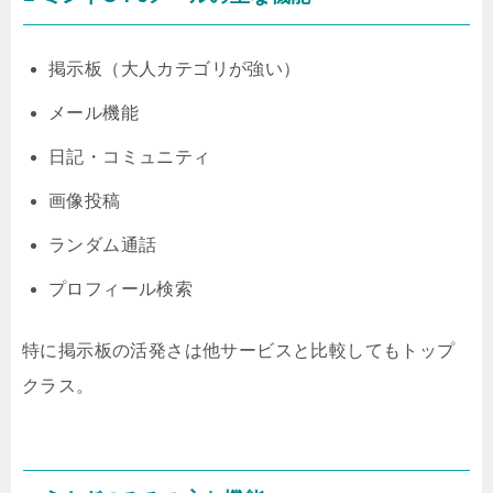
掲示板（大人カテゴリが強い）
メール機能
日記・コミュニティ
画像投稿
ランダム通話
プロフィール検索
特に掲示板の活発さは他サービスと比較してもトップ
クラス。