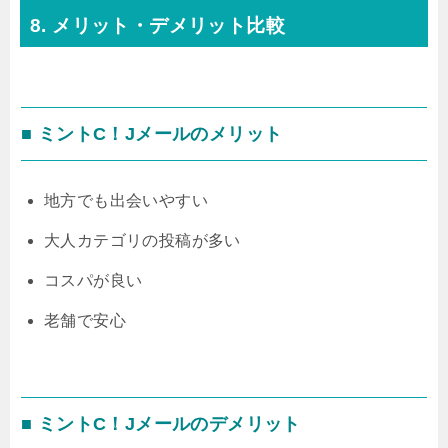
8. メリット・デメリット比較
■ ミントC！Jメールのメリット
地方でも出会いやすい
大人カテゴリの投稿が多い
コスパが良い
老舗で安心
■ ミントC！Jメールのデメリット