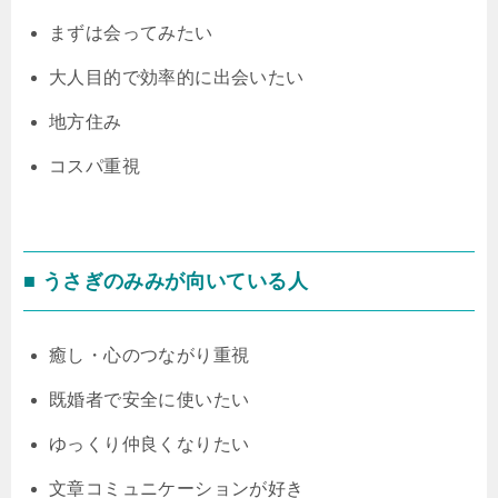
まずは会ってみたい
大人目的で効率的に出会いたい
地方住み
コスパ重視
■ うさぎのみみが向いている人
癒し・心のつながり重視
既婚者で安全に使いたい
ゆっくり仲良くなりたい
文章コミュニケーションが好き