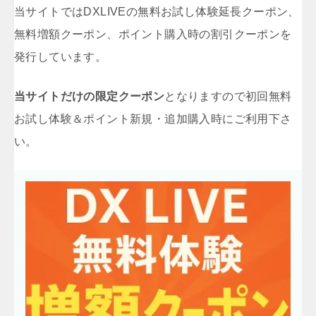
当サイトではDXLIVEの無料お試し体験延長クーポン、
無料増額クーポン、ポイント購入時の割引クーポンを
発行しています。
当サイトだけの限定クーポン
となりますので初回無料
お試し体験＆ポイント新規・追加購入時にご利用下さ
い。