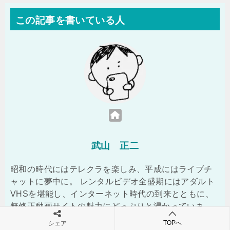
この記事を書いている人
武山 正二
昭和の時代にはテレクラを楽しみ、平成にはライブチ
ャットに夢中に。 レンタルビデオ全盛期にはアダルト
VHSを堪能し、インターネット時代の到来とともに、
無修正動画サイトの魅力にどっぷりと浸かっていま
す。 実体験をもとに、アダルトサービスのリアルな使
TOPへ
シェア