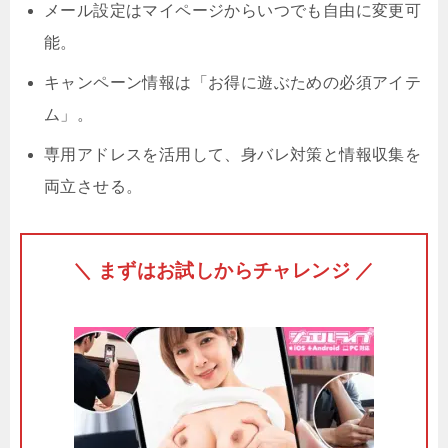
メール設定はマイページからいつでも自由に変更可
能。
キャンペーン情報は「お得に遊ぶための必須アイテ
ム」。
専用アドレスを活用して、身バレ対策と情報収集を
両立させる。
＼ まずはお試しからチャレンジ ／