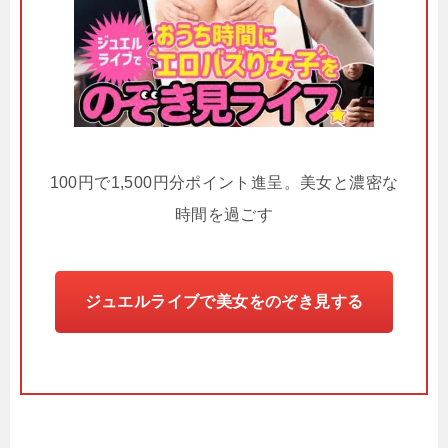
100円で1,500円分ポイント進呈。美女と濃密な
時間を過ごす
ジュエルライブで美女をのぞき見する