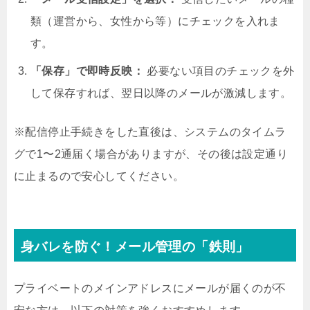
類（運営から、女性から等）にチェックを入れま
す。
「保存」で即時反映：
必要ない項目のチェックを外
して保存すれば、翌日以降のメールが激減します。
※配信停止手続きをした直後は、システムのタイムラ
グで1〜2通届く場合がありますが、その後は設定通り
に止まるので安心してください。
身バレを防ぐ！メール管理の「鉄則」
プライベートのメインアドレスにメールが届くのが不