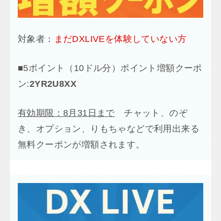
対象者：
まだDXLIVEを体験していない方
■
5ポイント（10ドル分）ポイント増額クーポ
ン:
2YR2U8XX
有効期限：8月31日まで
チャット、のぞ
き、オプション、りもちゃなどで利用出来る
無料クーポンが増額されます。