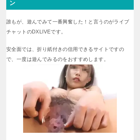
ン
誰もが、遊んでみて一番興奮した！と言うのがライブ
チャットのDXLIVEです。
安全面では、折り紙付きの信用できるサイトですの
で、一度は遊んでみるのをおすすめします。