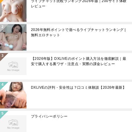
ライブチャット比較ランキング2026年版｜200サイト体験
レビュー
2026年無料ポイントで遊べるライブチャットランキング |
無料エロチャット
【2026年版】DXLIVEのポイント購入方法を徹底解説｜最
安で購入する裏ワザ・注意点・実際の課金レビュー
DXLIVEの評判・安全性は？口コミ体験談【2026年最新】
プライバシーポリシー