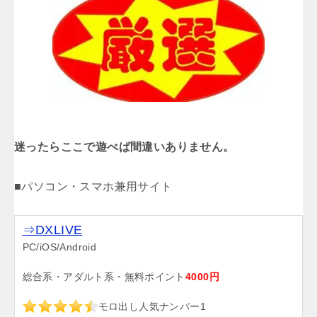
迷ったらここで遊べば間違いありません。
■パソコン・スマホ兼用サイト
⇒DXLIVE
PC/iOS/Android
総合系・アダルト系・無料ポイント
4000円
モロ出し人気ナンバー1