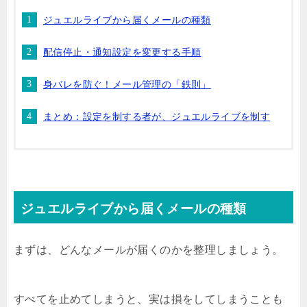
ジュエルライブから届くメールの種類
配信停止・通知設定を変更する手順
身バレを防ぐ！メール管理の「鉄則」
まとめ：設定を制する者が、ジュエルライブを制す
ジュエルライブから届くメールの種類
まずは、どんなメールが届くのかを整理しましょう。
すべてを止めてしまうと、実は損をしてしまうことも