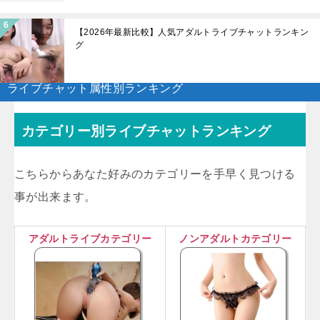
【2026年最新比較】人気アダルトライブチャットランキン
グ
ライブチャット属性別ランキング
カテゴリー別ライブチャットランキング
こちらからあなた好みのカテゴリーを手早く見つける
事が出来ます。
アダルトライブカテゴリー
ノンアダルトカテゴリー