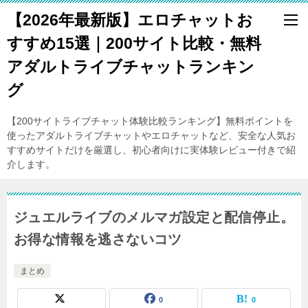
【2026年最新版】エロチャットお
すすめ15選｜200サイト比較・無料
アダルトライブチャットランキン
グ
【200サイトライブチャット体験比較ランキング】無料ポイントを
使ったアダルトライブチャットやエロチャットなど、安全な人気お
すすめサイトだけを厳選し、初心者向けに実体験レビュー付きで紹
介します。
ジュエルライブのメルマガ設定と配信停止。
お得な情報を逃さないコツ
まとめ
0
0