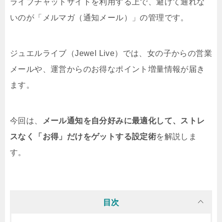
ライブチャットサイトを利用する上で、避けて通れな
いのが「メルマガ（通知メール）」の管理です。
ジュエルライブ（Jewel Live）では、女の子からの営業
メールや、運営からのお得なポイント増量情報が届き
ます。
今回は、
メール通知を自分好みに最適化して、ストレ
スなく「お得」だけをゲットする設定術
を解説しま
す。
目次