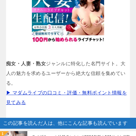
痴女・人妻・熟女
ジャンルに特化した名門サイト。大
人の魅力を求めるユーザーから絶大な信頼を集めてい
る。
▶ マダムライブの口コミ・評価・無料ポイント情報を
見てみる
この記事を読んだ人は、他にこんな記事も読んでいます