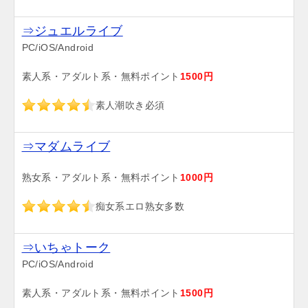
⇒ジュエルライブ
PC/iOS/Android
素人系・アダルト系・無料ポイント
1500円
素人潮吹き必須
⇒マダムライブ
熟女系・アダルト系・無料ポイント
1000円
痴女系エロ熟女多数
⇒いちゃトーク
PC/iOS/Android
素人系・アダルト系・無料ポイント
1500円