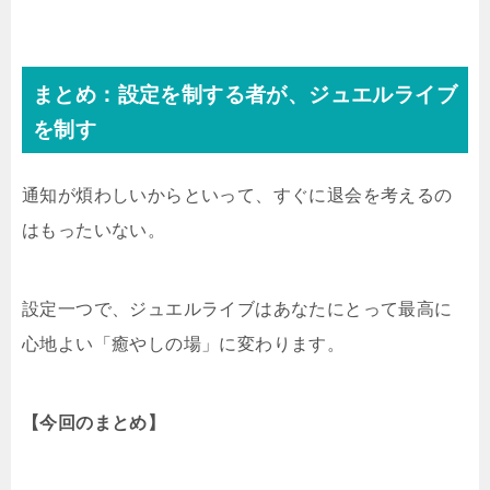
まとめ：設定を制する者が、ジュエルライブ
を制す
通知が煩わしいからといって、すぐに退会を考えるの
はもったいない。
設定一つで、ジュエルライブはあなたにとって最高に
心地よい「癒やしの場」に変わります。
【今回のまとめ】