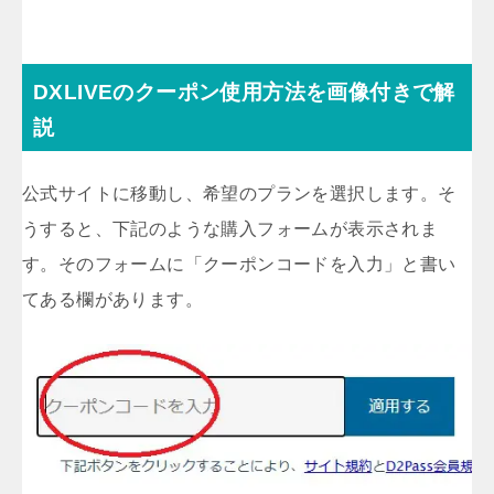
DXLIVEのクーポン使用方法を画像付きで解
説
公式サイトに移動し、希望のプランを選択します。そ
うすると、下記のような購入フォームが表示されま
す。そのフォームに「クーポンコードを入力」と書い
てある欄があります。