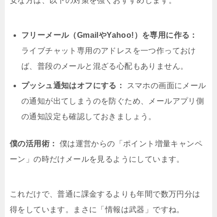
安な方は、以下の対策を強くおすすめします。
フリーメール（GmailやYahoo!）を専用に作る：
ライブチャット専用のアドレスを一つ作っておけ
ば、普段のメールと混ざる心配もありません。
プッシュ通知はオフにする：
スマホの画面にメール
の通知が出てしまうのを防ぐため、メールアプリ側
の通知設定も確認しておきましょう。
僕の活用術：
僕は運営からの「ポイント増量キャンペ
ーン」の時だけメールを見るようにしています。
これだけで、普通に課金するよりも年間で数万円分は
得をしています。まさに「情報は武器」ですね。