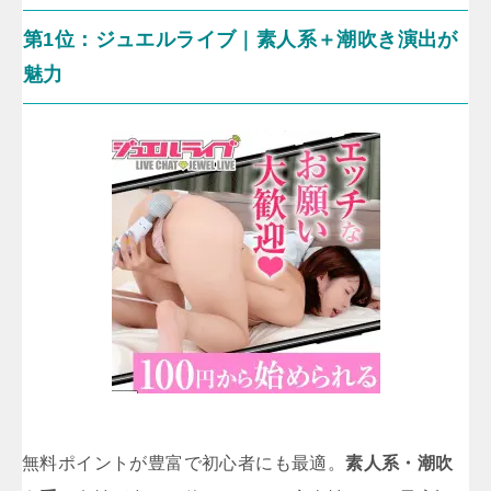
第1位：ジュエルライブ｜素人系＋潮吹き演出が
魅力
無料ポイントが豊富で初心者にも最適。
素人系・潮吹