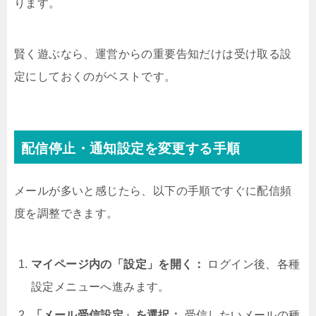
ります。
賢く遊ぶなら、運営からの重要告知だけは受け取る設
定にしておくのがベストです。
配信停止・通知設定を変更する手順
メールが多いと感じたら、以下の手順ですぐに配信頻
度を調整できます。
マイページ内の「設定」を開く：
ログイン後、各種
設定メニューへ進みます。
「メール受信設定」を選択：
受信したいメールの種