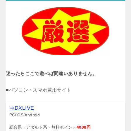
迷ったらここで遊べば間違いありません。
■パソコン・スマホ兼用サイト
⇒DXLIVE
PC/iOS/Android
総合系・アダルト系・無料ポイント
4000円