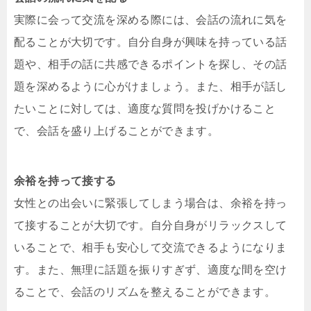
実際に会って交流を深める際には、会話の流れに気を
配ることが大切です。自分自身が興味を持っている話
題や、相手の話に共感できるポイントを探し、その話
題を深めるように心がけましょう。また、相手が話し
たいことに対しては、適度な質問を投げかけること
で、会話を盛り上げることができます。
余裕を持って接する
女性との出会いに緊張してしまう場合は、余裕を持っ
て接することが大切です。自分自身がリラックスして
いることで、相手も安心して交流できるようになりま
す。また、無理に話題を振りすぎず、適度な間を空け
ることで、会話のリズムを整えることができます。