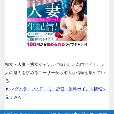
痴女・人妻・熟女
ジャンルに特化した名門サイト。大
人の魅力を求めるユーザーから絶大な信頼を集めてい
る。
▶ マダムライブの口コミ・評価・無料ポイント情報を
見てみる