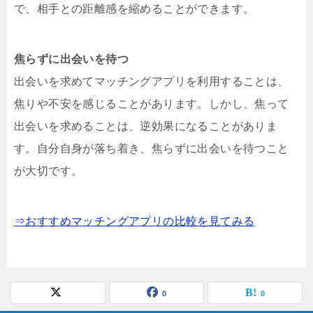
で、相手との距離感を縮めることができます。
焦らずに出会いを待つ
出会いを求めてマッチングアプリを利用することは、
焦りや不安を感じることがあります。しかし、焦って
出会いを求めることは、逆効果になることがありま
す。自分自身が落ち着き、焦らずに出会いを待つこと
が大切です。
⇒おすすめマッチングアプリの比較を見てみる
0
0