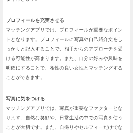
プロフィールを充実させる
マッチングアプリでは、プロフィールが重要なポイン
トとなります。プロフィールに写真や自己紹介文をし
っかりと記入することで、相手からのアプローチを受
ける可能性が高まります。また、自分の好みや興味を
明確にすることで、相性の良い女性とマッチングする
ことができます。
写真に気をつける
マッチングアプリでは、写真が重要なファクターとな
ります。自然な笑顔や、日常生活の中での写真を使う
ことが大切です。また、自撮りやセルフィーだけでな