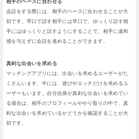
相手のペースに合わせる
会話をする際には、相手のペースに合わせることが大
切です。早口で話す相手には早口で、ゆっくり話す相
手にはゆっくりと話すようにすることで、相手に違和
感を与えずに会話を進めることができます。
真剣な出会いを求める
マッチングアプリには、出会いを求めるユーザーがた
くさんいます。中には、遊びやエッチだけを求めるユ
ーザーもいます。自分自身が真剣な出会いを求めてい
る場合は、相手のプロフィールややり取りの中で、真
剣な出会いを求めているかどうかを確認することが大
切です。