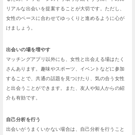
リアルな出会いを提案することが大切です。ただし、
女性のペースに合わせてゆっくりと進めるように心が
けましょう。
出会いの場を増やす
マッチングアプリ以外にも、女性と出会える場はたく
さんあります。趣味やスポーツ、イベントなどに参加
することで、共通の話題を見つけたり、気の合う女性
と出会うことができます。また、友人や知人からの紹
介も有効です。
自己分析を行う
出会いがうまくいかない場合は、自己分析を行うこと