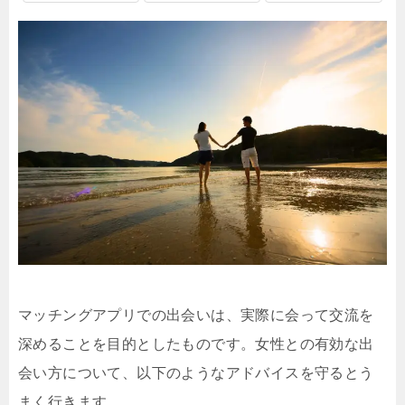
マッチングアプリでの出会いは、実際に会って交流を
深めることを目的としたものです。女性との有効な出
会い方について、以下のようなアドバイスを守るとう
まく行きます。