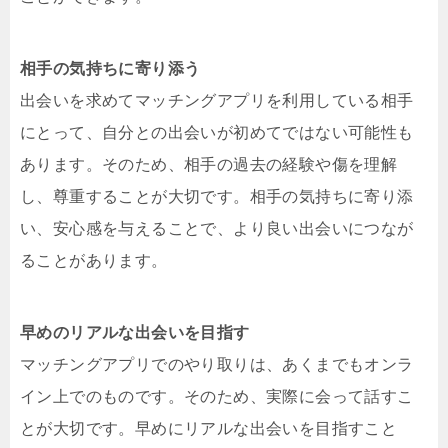
相手の気持ちに寄り添う
出会いを求めてマッチングアプリを利用している相手
にとって、自分との出会いが初めてではない可能性も
あります。そのため、相手の過去の経験や傷を理解
し、尊重することが大切です。相手の気持ちに寄り添
い、安心感を与えることで、より良い出会いにつなが
ることがあります。
早めのリアルな出会いを目指す
マッチングアプリでのやり取りは、あくまでもオンラ
イン上でのものです。そのため、実際に会って話すこ
とが大切です。早めにリアルな出会いを目指すこと