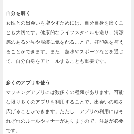
自分を磨く
女性との出会いを増やすためには、自分自身を磨くこ
とも大切です。健康的なライフスタイルを送り、清潔
感のある外見や服装に気を配ることで、好印象を与え
ることができます。また、趣味やスポーツなどを通じ
て、自分自身をアピールすることも重要です。
多くのアプリを使う
マッチングアプリには数多くの種類があります。可能
な限り多くのアプリを利用することで、出会いの幅を
広げることができます。ただし、アプリの利用にはそ
れぞれのルールやマナーがありますので、注意が必要
です。