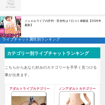
ジュエルライブの評判・安全性は？口コミ体験談【2026年
最新】
ライブチャット属性別ランキング
カテゴリー別ライブチャットランキング
こちらからあなた好みのカテゴリーを手早く見つける
事が出来ます。
アダルトライブカテゴリー
ノンアダルトカテゴリー