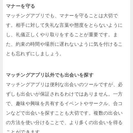
マナーを守る
マッチングアプリでも、マナーを守ることは大切で
す。相手に対して失礼な言葉や態度をとらないように
し、礼儀正しくやり取りをすることが重要です。ま
た、約束の時間や場所に遅れないように気を付けるこ
とも忘れずにしましょう。
マッチングアプリ以外でも出会いを探す
マッチングアプリは便利な出会いのツールですが、必
ずしも出会いが保証されるわけではありません。一方
で、趣味や興味を共有するイベントやサークル、合コ
ンなどで出会いを探すことも大切です。複数の出会い
の方法を使い分けることで、より多くの出会いを得る
ことができます。