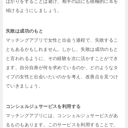
ばかりをすることは避け、相手の話にも積極的に耳を
傾けるようにしましょう。
失敗は成功のもと
マッチングアプリで女性と出会う過程で、失敗するこ
ともあるかもしれません。しかし、失敗は成功のもと
と言われるように、その経験を次に活かすことができ
ます。自分自身が何を求めているのか、どのようなタ
イプの女性と出会いたいのかを考え、改善点を見つけ
ていきましょう。
コンシェルジュサービスを利用する
マッチングアプリには、コンシェルジュサービスがあ
るものもあります。このサービスを利用することで、