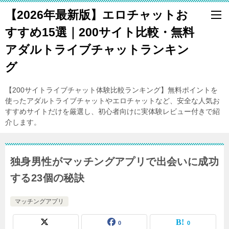
【2026年最新版】エロチャットお
すすめ15選｜200サイト比較・無料
アダルトライブチャットランキン
グ
【200サイトライブチャット体験比較ランキング】無料ポイントを
使ったアダルトライブチャットやエロチャットなど、安全な人気お
すすめサイトだけを厳選し、初心者向けに実体験レビュー付きで紹
介します。
独身男性がマッチングアプリで出会いに成功
する23個の秘訣
マッチングアプリ
0
0