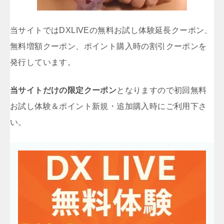
当サイトではDXLIVEの無料お試し体験延長クーポン、
無料増額クーポン、ポイント購入時の割引クーポンを
発行しています。
当サイトだけの限定クーポン
となりますので初回無料
お試し体験＆ポイント新規・追加購入時にご利用下さ
い。