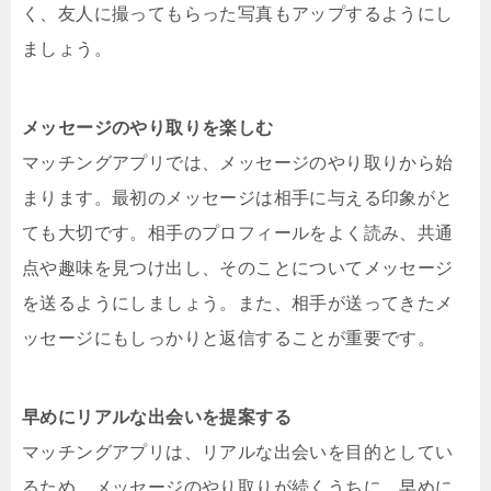
く、友人に撮ってもらった写真もアップするようにし
ましょう。
メッセージのやり取りを楽しむ
マッチングアプリでは、メッセージのやり取りから始
まります。最初のメッセージは相手に与える印象がと
ても大切です。相手のプロフィールをよく読み、共通
点や趣味を見つけ出し、そのことについてメッセージ
を送るようにしましょう。また、相手が送ってきたメ
ッセージにもしっかりと返信することが重要です。
早めにリアルな出会いを提案する
マッチングアプリは、リアルな出会いを目的としてい
るため、メッセージのやり取りが続くうちに、早めに