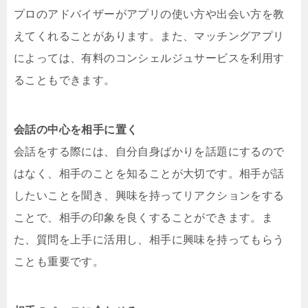
プロのアドバイザーがアプリの使い方や出会い方を教
えてくれることがあります。また、マッチングアプリ
によっては、有料のコンシェルジュサービスを利用す
ることもできます。
会話の中心を相手に置く
会話をする際には、自分自身ばかりを話題にするので
はなく、相手のことを知ることが大切です。相手が話
したいことを聞き、興味を持ってリアクションをする
ことで、相手の印象を良くすることができます。ま
た、質問を上手に活用し、相手に興味を持ってもらう
ことも重要です。