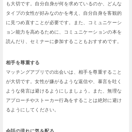
も大切です。自分自身が何を求めているのか、どんな
タイプの女性が好みなのかを考え、自分自身を客観的
に見つめ直すことが必要です。また、コミュニケーシ
ョン能力を高めるために、コミュニケーションの本を
読んだり、セミナーに参加することもおすすめです。
相手を尊重する
マッチングアプリでの出会いは、相手を尊重すること
が大切です。女性が嫌がるような返信や、暴言を吐く
ような発言は避けるようにしましょう。また、無理な
アプローチやストーカー行為をすることは絶対に避け
るようにしてください。
会話の流れに気を配る