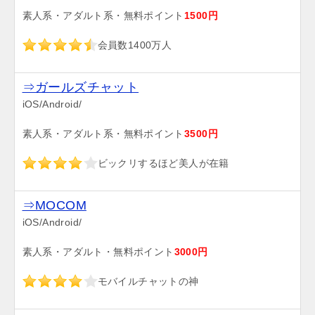
素人系・アダルト系・無料ポイント
1500円
会員数1400万人
⇒ガールズチャット
iOS/Android/
素人系・アダルト系・無料ポイント
3500円
ビックリするほど美人が在籍
⇒MOCOM
iOS/Android/
素人系・アダルト・無料ポイント
3000円
モバイルチャットの神