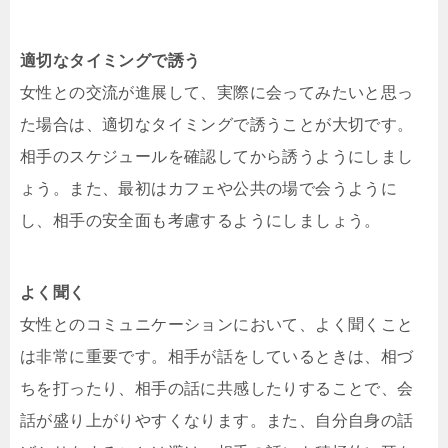
適切なタイミングで誘う
女性との交流が進展して、実際に会ってみたいと思っ
た場合は、適切なタイミングで誘うことが大切です。
相手のスケジュールを確認してから誘うようにしまし
ょう。また、最初はカフェや公共の場で会うように
し、相手の安全面も考慮するようにしましょう。
よく聞く
女性とのコミュニケーションにおいて、よく聞くこと
は非常に重要です。相手が話をしているときは、相づ
ちを打ったり、相手の話に共感したりすることで、会
話が盛り上がりやすくなります。また、自分自身の話