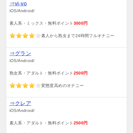
⇒vi-vo
iOS/Android/
素人系・ミックス・無料ポイント
3000円
素人から熟女まで24時間フルオナニー
⇒グラン
iOS/Android/
熟女系・アダルト・無料ポイント
2500円
変態度高めのオナニー
⇒クレア
iOS/Android/
素人系・アダルト・無料ポイント
2500円