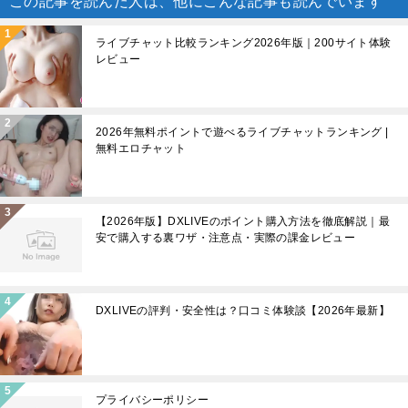
この記事を読んだ人は、他にこんな記事も読んでいます
ライブチャット比較ランキング2026年版｜200サイト体験
レビュー
2026年無料ポイントで遊べるライブチャットランキング |
無料エロチャット
【2026年版】DXLIVEのポイント購入方法を徹底解説｜最
安で購入する裏ワザ・注意点・実際の課金レビュー
DXLIVEの評判・安全性は？口コミ体験談【2026年最新】
プライバシーポリシー