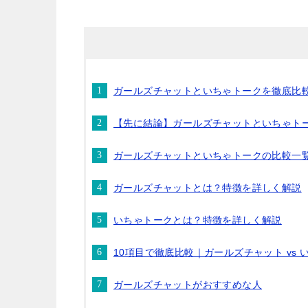
ガールズチャットといちゃトークを徹底比
【先に結論】ガールズチャットといちゃト
ガールズチャットといちゃトークの比較一
ガールズチャットとは？特徴を詳しく解説
いちゃトークとは？特徴を詳しく解説
10項目で徹底比較｜ガールズチャット vs 
ガールズチャットがおすすめな人