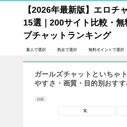
【2026年最新版】エロチ
15選｜200サイト比較・
ブチャットランキング
素人で選択
熟女で選択
無料ポイントで選択
ガールズチャットといちゃト
やすさ・画質・目的別おすすめ
比較