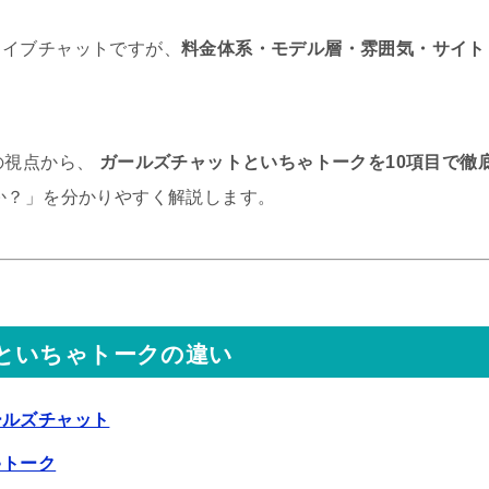
ライブチャットですが、
料金体系・モデル層・雰囲気・サイト
の視点から、
ガールズチャットといちゃトークを10項目で徹
か？」を分かりやすく解説します。
といちゃトークの違い
ールズチャット
ゃトーク