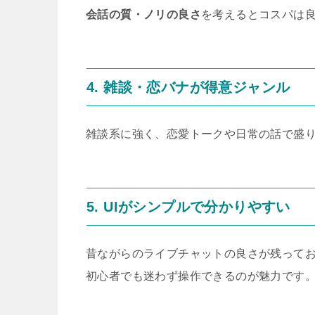
会話の質・ノリの良さ
を考えるとコスパは
4. 雑談・恋バナが得意ジャンル
雑談系に強く、恋愛トークや日常の話で盛
5. UIがシンプルで分かりやすい
昔ながらのライブチャットの良さが残って
初心者でも迷わず操作できるのが魅力です