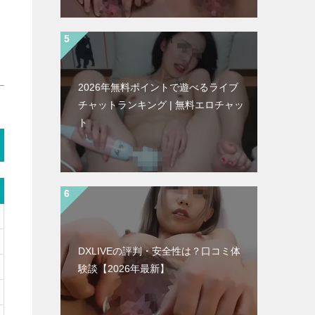
2026年無料ポイントで遊べるライブ
チャットランキング | 無料エロチャッ
ト
DXLIVEの評判・安全性は？口コミ体
験談【2026年最新】