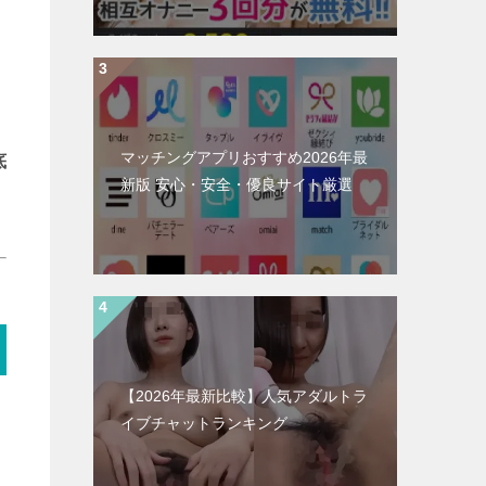
マッチングアプリおすすめ2026年最
底
新版 安心・安全・優良サイト厳選
【2026年最新比較】人気アダルトラ
イブチャットランキング