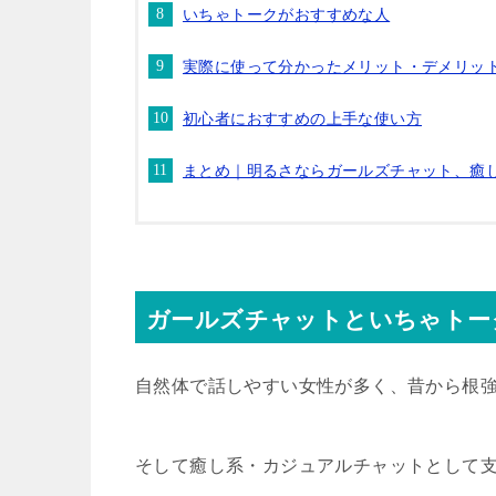
いちゃトークがおすすめな人
実際に使って分かったメリット・デメリッ
初心者におすすめの上手な使い方
まとめ｜明るさならガールズチャット、癒
ガールズチャットといちゃトー
自然体で話しやすい女性が多く、昔から根
そして癒し系・カジュアルチャットとして