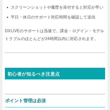
スクリーンショットや履歴を添付すると対応が早い
平日・休日のサポート対応時間を確認して送信
DXLIVEのサポートは迅速で、課金・ログイン・モデル
トラブルのほとんどが24時間以内に対応されます。
初心者が知るべき注意点
ポイント管理は必須