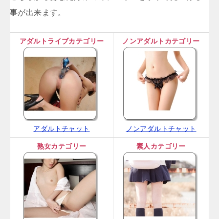
事が出来ます。
アダルトライブカテゴリー
ノンアダルトカテゴリー
アダルトチャット
ノンアダルトチャット
熟女カテゴリー
素人カテゴリー