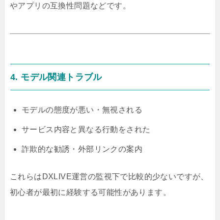
やアプリの互換性問題などです。
4. モデル関連トラブル
モデルの態度が悪い・無視される
サービス内容と異なる行動をされた
詐欺的な勧誘・外部リンクの案内
これらはDXLIVE運営の監視下で比較的少ないですが、
初心者が最初に経験する可能性があります。