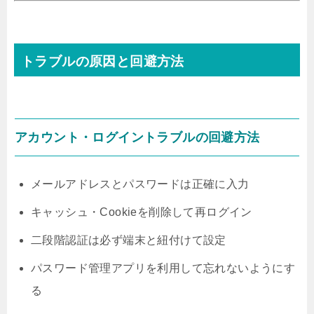
トラブルの原因と回避方法
アカウント・ログイントラブルの回避方法
メールアドレスとパスワードは正確に入力
キャッシュ・Cookieを削除して再ログイン
二段階認証は必ず端末と紐付けて設定
パスワード管理アプリを利用して忘れないようにす
る