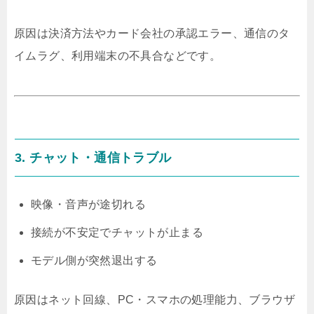
原因は決済方法やカード会社の承認エラー、通信のタ
イムラグ、利用端末の不具合などです。
3. チャット・通信トラブル
映像・音声が途切れる
接続が不安定でチャットが止まる
モデル側が突然退出する
原因はネット回線、PC・スマホの処理能力、ブラウザ