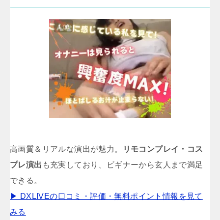
高画質＆リアルな演出が魅力。
リモコンプレイ・コス
プレ演出
も充実しており、ビギナーから玄人まで満足
できる。
▶ DXLIVEの口コミ・評価・無料ポイント情報を見て
みる