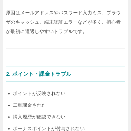
原因はメールアドレスやパスワード入力ミス、ブラウ
ザのキャッシュ、端末認証エラーなどが多く、初心者
が最初に遭遇しやすいトラブルです。
2. ポイント・課金トラブル
ポイントが反映されない
二重課金された
購入履歴が確認できない
ボーナスポイントが付与されない