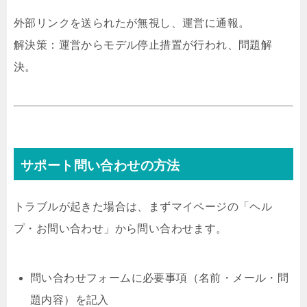
外部リンクを送られたが無視し、運営に通報。
解決策：運営からモデル停止措置が行われ、問題解
決。
サポート問い合わせの方法
トラブルが起きた場合は、まずマイページの「ヘル
プ・お問い合わせ」から問い合わせます。
問い合わせフォームに必要事項（名前・メール・問
題内容）を記入