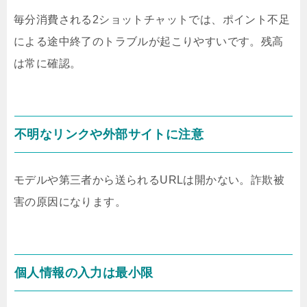
毎分消費される2ショットチャットでは、ポイント不足
による途中終了のトラブルが起こりやすいです。残高
は常に確認。
不明なリンクや外部サイトに注意
モデルや第三者から送られるURLは開かない。詐欺被
害の原因になります。
個人情報の入力は最小限