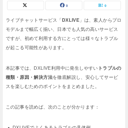
0
0
ライブチャットサービス「
DXLIVE
」は、素人からプロ
モデルまで幅広く揃い、日本でも人気の高いサービス
ですが、初めて利用する方にとっては様々なトラブル
が起こる可能性があります。
本記事では、DXLIVE利用中に発生しやすい
トラブルの
種類・原因・解決方法
を徹底解説し、安心してサービ
スを楽しむためのポイントをまとめました。
この記事を読めば、次のことが分かります：
DXLIVEでよくあるトラブルの具体例