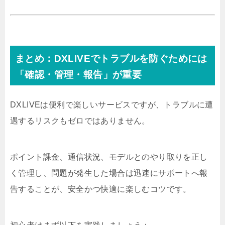
まとめ：DXLIVEでトラブルを防ぐためには
「確認・管理・報告」が重要
DXLIVEは便利で楽しいサービスですが、トラブルに遭
遇するリスクもゼロではありません。
ポイント課金、通信状況、モデルとのやり取りを正し
く管理し、問題が発生した場合は迅速にサポートへ報
告することが、安全かつ快適に楽しむコツです。