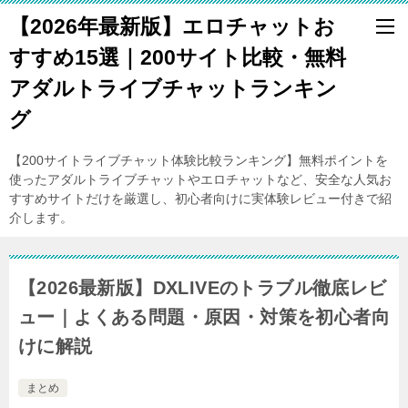
【2026年最新版】エロチャットお
すすめ15選｜200サイト比較・無料
アダルトライブチャットランキン
グ
【200サイトライブチャット体験比較ランキング】無料ポイントを
使ったアダルトライブチャットやエロチャットなど、安全な人気お
すすめサイトだけを厳選し、初心者向けに実体験レビュー付きで紹
介します。
【2026最新版】DXLIVEのトラブル徹底レビ
ュー｜よくある問題・原因・対策を初心者向
けに解説
まとめ