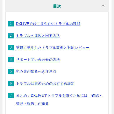
目次
DXLIVEで起こりやすいトラブルの種類
トラブルの原因と回避方法
実際に発生したトラブル事例と対応レビュー
サポート問い合わせの方法
初心者が知るべき注意点
トラブル回避のためのおすすめ設定
まとめ：DXLIVEでトラブルを防ぐためには「確認・
管理・報告」が重要