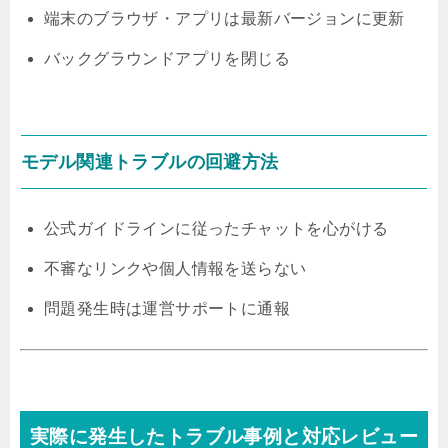
端末のブラウザ・アプリは最新バージョンに更新
バックグラウンドアプリを閉じる
モデル関連トラブルの回避方法
公式ガイドラインに従ったチャットを心がける
不審なリンクや個人情報を送らない
問題発生時は運営サポートに通報
実際に発生したトラブル事例と対応レビュー