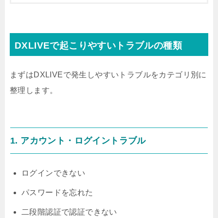
DXLIVEで起こりやすいトラブルの種類
まずはDXLIVEで発生しやすいトラブルをカテゴリ別に
整理します。
1. アカウント・ログイントラブル
ログインできない
パスワードを忘れた
二段階認証で認証できない