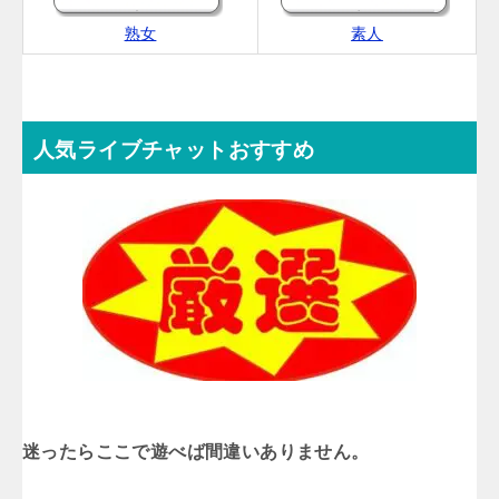
熟女
素人
人気ライブチャットおすすめ
迷ったらここで遊べば間違いありません。