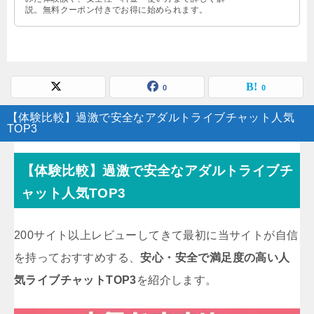
説。無料クーポン付きでお得に始められます。
0
0
【体験比較】過激で安全なアダルトライブチャット人気
TOP3
【体験比較】過激で安全なアダルトライブチ
ャット人気TOP3
200サイト以上レビューしてきて最初に当サイトが自信
を持っておすすめする、
安心・安全で満足度の高い人
気ライブチャットTOP3
を紹介します。