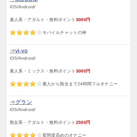
iOS/Android/
素人系・アダルト・無料ポイント
3000円
モバイルチャットの神
⇒vi-vo
iOS/Android/
素人系・ミックス・無料ポイント
3000円
素人から熟女まで24時間フルオナニー
⇒グラン
iOS/Android/
熟女系・アダルト・無料ポイント
2500円
変態度高めのオナニー