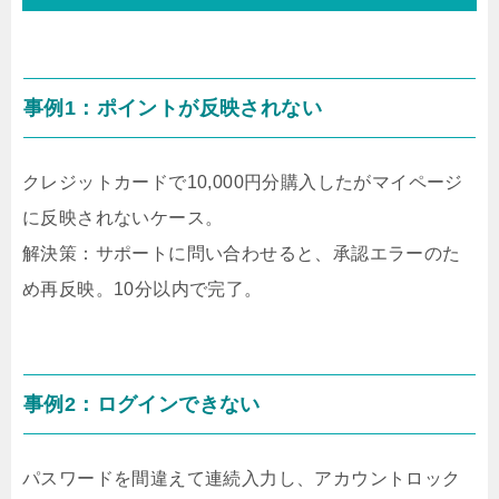
事例1：ポイントが反映されない
クレジットカードで10,000円分購入したがマイページ
に反映されないケース。
解決策：サポートに問い合わせると、承認エラーのた
め再反映。10分以内で完了。
事例2：ログインできない
パスワードを間違えて連続入力し、アカウントロック