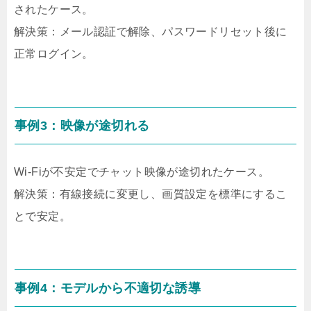
されたケース。
解決策：メール認証で解除、パスワードリセット後に
正常ログイン。
事例3：映像が途切れる
Wi-Fiが不安定でチャット映像が途切れたケース。
解決策：有線接続に変更し、画質設定を標準にするこ
とで安定。
事例4：モデルから不適切な誘導