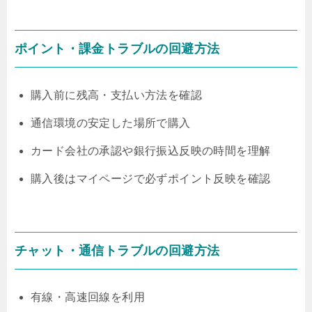
ポイント・課金トラブルの回避方法
購入前に残高・支払い方法を確認
通信環境の安定した場所で購入
カード会社の承認や銀行振込反映の時間を理解
購入後はマイページで必ずポイント反映を確認
チャット・通信トラブルの回避方法
有線・高速回線を利用