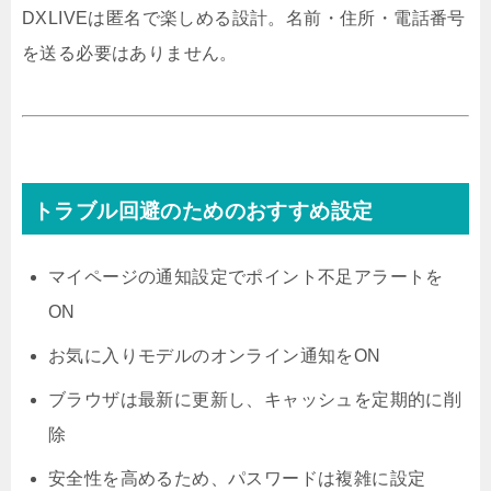
DXLIVEは匿名で楽しめる設計。名前・住所・電話番号
を送る必要はありません。
トラブル回避のためのおすすめ設定
マイページの通知設定でポイント不足アラートを
ON
お気に入りモデルのオンライン通知をON
ブラウザは最新に更新し、キャッシュを定期的に削
除
安全性を高めるため、パスワードは複雑に設定