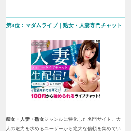
第3位：マダムライブ｜熟女・人妻専門チャット
痴女・人妻・熟女
ジャンルに特化した名門サイト。大
人の魅力を求めるユーザーから絶大な信頼を集めてい