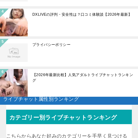
DXLIVEの評判・安全性は？口コミ体験談【2026年最新】
プライバシーポリシー
【2026年最新比較】人気アダルトライブチャットランキン
グ
ライブチャット属性別ランキング
カテゴリー別ライブチャットランキング
こちらからあなた好みのカテゴリーを手早く見つける