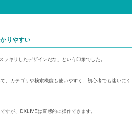
分かりやすい
り「スッキリしたデザインだな」という印象でした。
いて、カテゴリや検索機能も使いやすく、初心者でも迷いにく
すが、DXLIVEは直感的に操作できます。