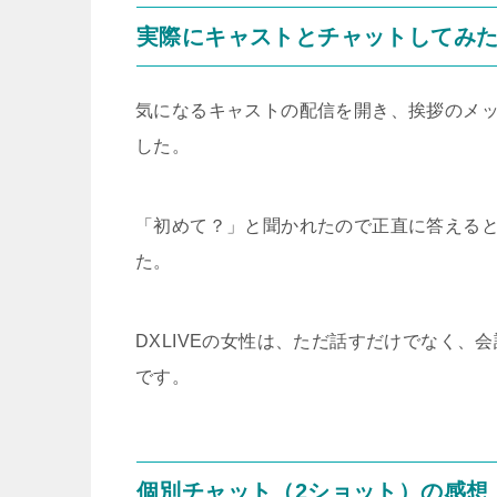
実際にキャストとチャットしてみ
気になるキャストの配信を開き、挨拶のメ
した。
「初めて？」と聞かれたので正直に答える
た。
DXLIVEの女性は、ただ話すだけでなく
です。
個別チャット（2ショット）の感想