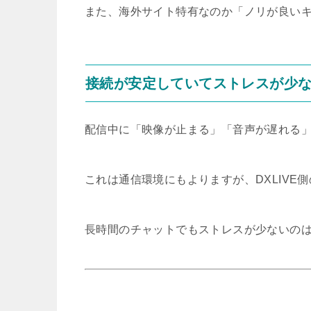
また、海外サイト特有なのか「ノリが良い
接続が安定していてストレスが少
配信中に「映像が止まる」「音声が遅れる
これは通信環境にもよりますが、DXLIV
長時間のチャットでもストレスが少ないの