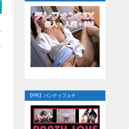
【PR】パンティフェチ