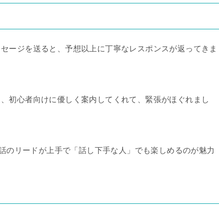
た
ッセージを送ると、予想以上に丁寧なレスポンスが返ってきま
と、初心者向けに優しく案内してくれて、緊張がほぐれまし
、会話のリードが上手で「話し下手な人」でも楽しめるのが魅力