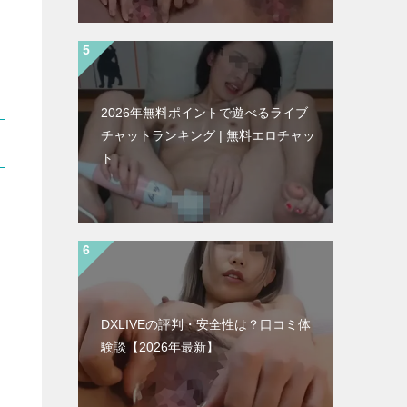
2026年無料ポイントで遊べるライブ
チャットランキング | 無料エロチャッ
ト
DXLIVEの評判・安全性は？口コミ体
験談【2026年最新】