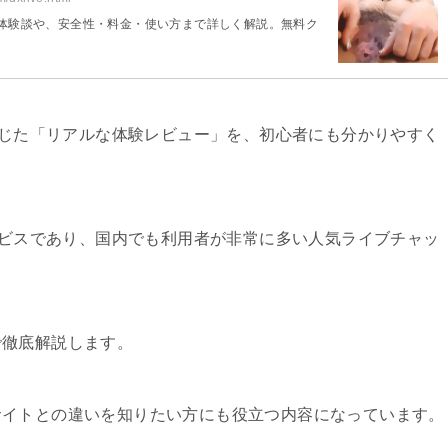
た体験談や、安全性・料金・使い方まで詳しく解説。無料ク
て感じた「リアルな体験レビュー」を、初心者にも分かりやすく
サービスであり、国内でも利用者が非常に多い人気ライブチャッ
で徹底解説します。
サイトとの違いを知りたい方にも役立つ内容になっています。