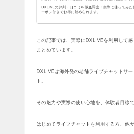
DXLIVEの評判・口コミを徹底調査！実際に使ってみ
ーポン付きでお得に始められます。
この記事では、実際にDXLIVEを利用し
まとめています。
DXLIVEは海外発の老舗ライブチャット
ト。
その魅力や実際の使い心地を、体験者目線
はじめてライブチャットを利用する方、他