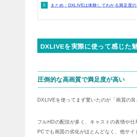
まとめ：DXLIVEは体験してわかる満足度
DXLIVEを実際に使って感じた
圧倒的な高画質で満足度が高い
DXLIVEを使ってまず驚いたのが「画質の
フルHDの配信が多く、キャストの表情や仕
PCでも画質の劣化がほとんどなく、他サイ