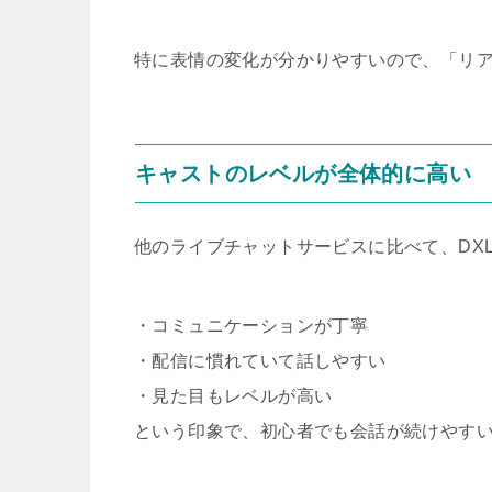
特に表情の変化が分かりやすいので、「リ
キャストのレベルが全体的に高い
他のライブチャットサービスに比べて、DXL
・コミュニケーションが丁寧
・配信に慣れていて話しやすい
・見た目もレベルが高い
という印象で、初心者でも会話が続けやす