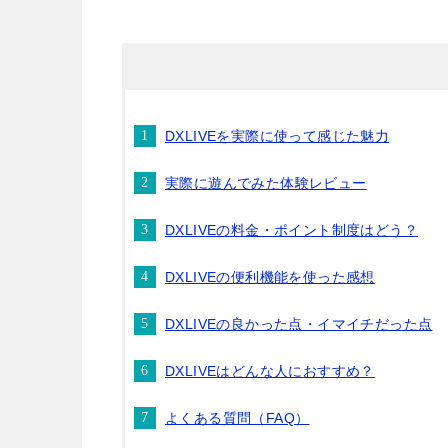
DXLIVEを実際に使って感じた魅力
実際に遊んでみた体験レビュー
DXLIVEの料金・ポイント制度はどう？
DXLIVEの便利機能を使った感想
DXLIVEの良かった点・イマイチだった点
DXLIVEはどんな人におすすめ？
よくある質問（FAQ）