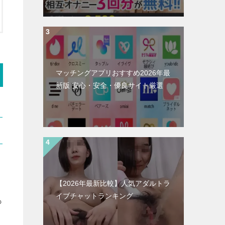
マッチングアプリおすすめ2026年最
新版 安心・安全・優良サイト厳選
【2026年最新比較】人気アダルトラ
イブチャットランキング
も