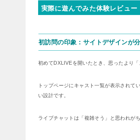
実際に遊んでみた体験レビュー
初訪問の印象：サイトデザインが
初めてDXLIVEを開いたとき、思ったよ
トップページにキャスト一覧が表示されて
い設計です。
ライブチャットは「複雑そう」と思われがちで