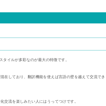
信スタイルが多彩なのが最大の特徴です。
が混在しており、翻訳機能を使えば言語の壁を越えて交流でき
文化交流を楽しみたい人にはうってつけです。