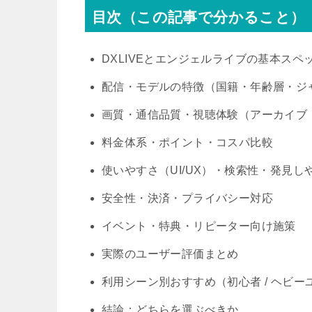
目次（この記事で分かること）
DXLIVEとエンジェルライブの基本スペ
配信・モデルの特徴（国籍・年齢層・ジ
画質・通信品質・視聴体験（アーカイブ
料金体系・ポイント・コスパ比較
使いやすさ（UI/UX）・検索性・発見し
安全性・決済・プライバシー対応
イベント・特典・リピーター向け施策
実際のユーザー評価まとめ
利用シーン別おすすめ（初心者 / ヘビーユ
結論：どちらを選ぶべきか