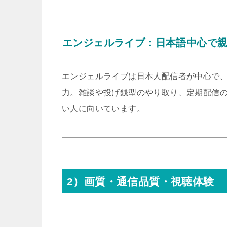
エンジェルライブ：日本語中心で
エンジェルライブは日本人配信者が中心で
力。雑談や投げ銭型のやり取り、定期配信
い人に向いています。
2）画質・通信品質・視聴体験