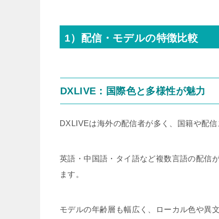
1）配信・モデルの特徴比較
DXLIVE：国際色と多様性が魅力
DXLIVEは海外の配信者が多く、国籍や配
英語・中国語・タイ語など複数言語の配信
ます。
モデルの年齢層も幅広く、ローカル色や異