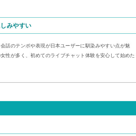
親しみやすい
、会話のテンポや表現が日本ユーザーに馴染みやすい点が魅
の女性が多く、初めてのライブチャット体験を安心して始めた