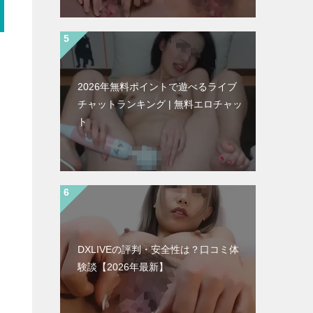
2026年無料ポイントで遊べるライブ
チャットランキング | 無料エロチャッ
ト
DXLIVEの評判・安全性は？口コミ体
験談【2026年最新】