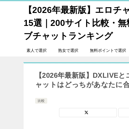
【2026年最新版】エロチ
15選｜200サイト比較・
ブチャットランキング
素人で選択
熟女で選択
無料ポイントで選択
【2026年最新版】DXLI
ャットはどっちがあなたに
比較