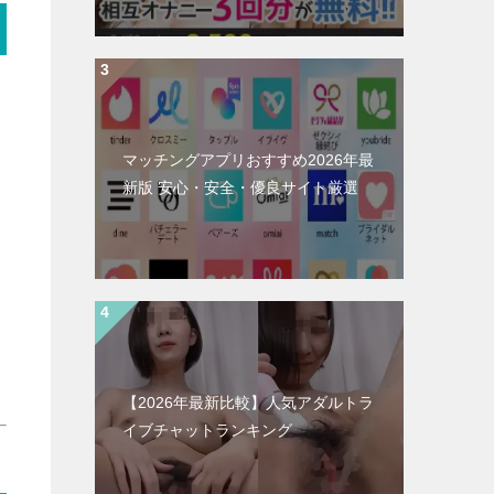
マッチングアプリおすすめ2026年最
新版 安心・安全・優良サイト厳選
【2026年最新比較】人気アダルトラ
イブチャットランキング