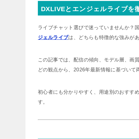
DXLIVEとエンジェルライブを
ライブチャット選びで迷っていませんか？
ジェルライブ
は、どちらも特徴的な強みが
この記事では、配信の傾向、モデル層、画
どの観点から、2026年最新情報に基づい
初心者にも分かりやすく、用途別のおすす
す。