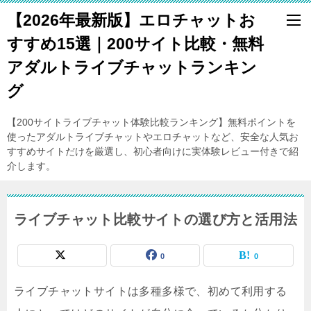
【2026年最新版】エロチャットお
すすめ15選｜200サイト比較・無料
アダルトライブチャットランキン
グ
【200サイトライブチャット体験比較ランキング】無料ポイントを
使ったアダルトライブチャットやエロチャットなど、安全な人気お
すすめサイトだけを厳選し、初心者向けに実体験レビュー付きで紹
介します。
ライブチャット比較サイトの選び方と活用法
0
0
ライブチャットサイトは多種多様で、初めて利用する