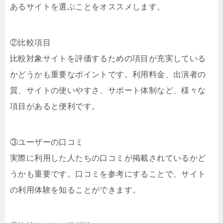
あるサイトを選ぶことをオススメします。
②比較項目
比較対象サイトを評価するための項目が充実している
かどうかも重要なポイントです。利用料金、出演者の
質、サイトの使いやすさ、サポート体制など、様々な
項目があると便利です。
③ユーザーの口コミ
実際に利用した人たちの口コミが掲載されているかど
うかも重要です。口コミを参考にすることで、サイト
の利用体験を知ることができます。