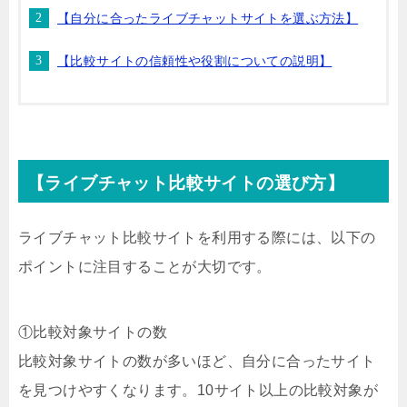
【自分に合ったライブチャットサイトを選ぶ方法】
【比較サイトの信頼性や役割についての説明】
【ライブチャット比較サイトの選び方】
ライブチャット比較サイトを利用する際には、以下の
ポイントに注目することが大切です。
①比較対象サイトの数
比較対象サイトの数が多いほど、自分に合ったサイト
を見つけやすくなります。10サイト以上の比較対象が