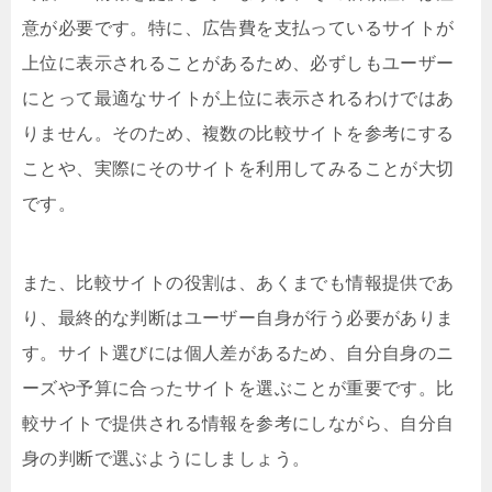
意が必要です。特に、広告費を支払っているサイトが
上位に表示されることがあるため、必ずしもユーザー
にとって最適なサイトが上位に表示されるわけではあ
りません。そのため、複数の比較サイトを参考にする
ことや、実際にそのサイトを利用してみることが大切
です。
また、比較サイトの役割は、あくまでも情報提供であ
り、最終的な判断はユーザー自身が行う必要がありま
す。サイト選びには個人差があるため、自分自身のニ
ーズや予算に合ったサイトを選ぶことが重要です。比
較サイトで提供される情報を参考にしながら、自分自
身の判断で選ぶようにしましょう。