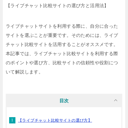
【ライブチャット比較サイトの選び方と活用法】
ライブチャットサイトを利用する際に、自分に合った
サイトを選ぶことが重要です。そのためには、ライブ
チャット比較サイトを活用することがオススメです。
本記事では、ライブチャット比較サイトを利用する際
のポイントや選び方、比較サイトの信頼性や役割につ
いて解説します。
目次
【ライブチャット比較サイトの選び方】