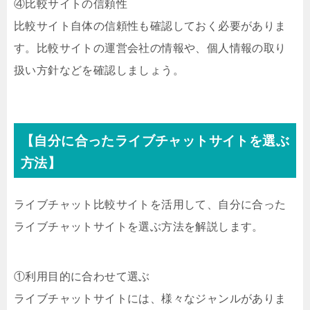
④比較サイトの信頼性
比較サイト自体の信頼性も確認しておく必要がありま
す。比較サイトの運営会社の情報や、個人情報の取り
扱い方針などを確認しましょう。
【自分に合ったライブチャットサイトを選ぶ
方法】
ライブチャット比較サイトを活用して、自分に合った
ライブチャットサイトを選ぶ方法を解説します。
①利用目的に合わせて選ぶ
ライブチャットサイトには、様々なジャンルがありま