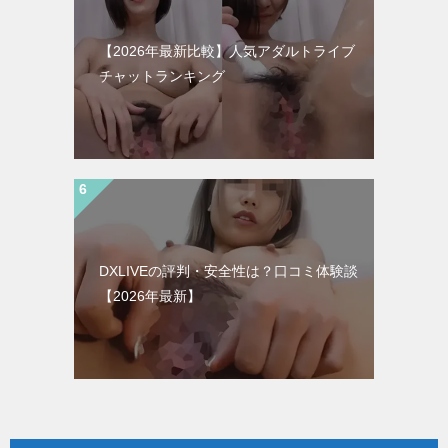
【2026年最新比較】人気アダルトライブ
チャットランキング
DXLIVEの評判・安全性は？口コミ体験談
【2026年最新】