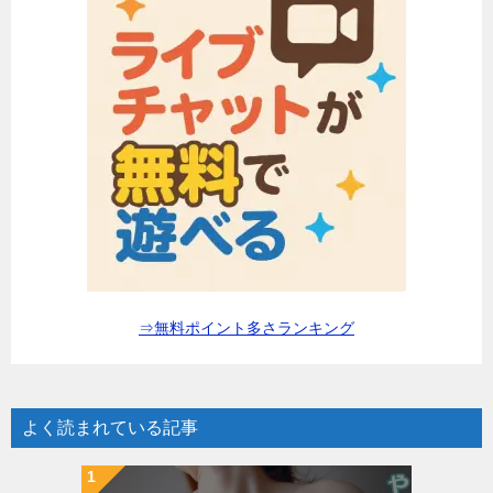
⇒無料ポイント多さランキング
よく読まれている記事