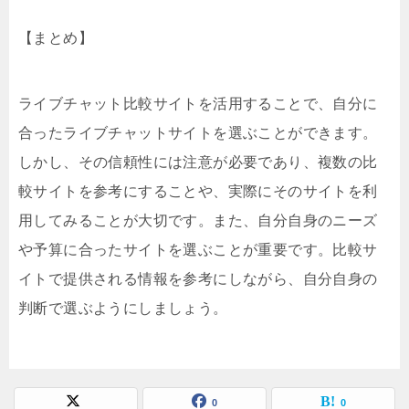
【まとめ】
ライブチャット比較サイトを活用することで、自分に
合ったライブチャットサイトを選ぶことができます。
しかし、その信頼性には注意が必要であり、複数の比
較サイトを参考にすることや、実際にそのサイトを利
用してみることが大切です。また、自分自身のニーズ
や予算に合ったサイトを選ぶことが重要です。比較サ
イトで提供される情報を参考にしながら、自分自身の
判断で選ぶようにしましょう。
0
0