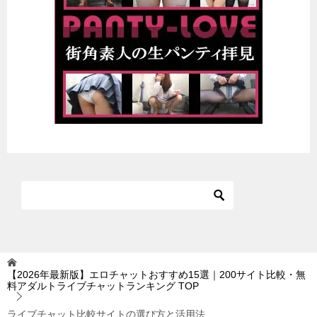
【2026年最新版】エロチャットおすすめ15選｜200サイト比較・無
料アダルトライブチャットランキング
TOP
ライブチャット比較サイトの選び方と活用法