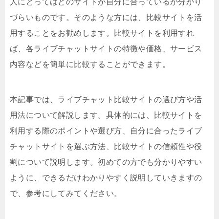
人にとってはどのサイトが自分に合っているか分かり
づらいものです。そのような方には、比較サイトを活
用することをお勧めします。比較サイトを利用すれ
ば、各ライブチャットサイトの特徴や価格、サービス
内容などを簡単に比較することができます。
本記事では、ライブチャット比較サイトの選び方や活
用法について解説します。具体的には、比較サイトを
利用する際のポイントや選び方、自分に合ったライブ
チャットサイトを選ぶ方法、比較サイトの信頼性や役
割について説明します。初めての方でも分かりやすい
ように、できるだけわかりやすく説明していきますの
で、参考にしてみてください。