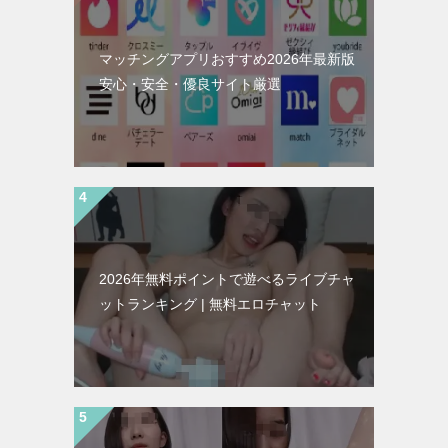
マッチングアプリおすすめ2026年最新版
安心・安全・優良サイト厳選
2026年無料ポイントで遊べるライブチャ
ットランキング | 無料エロチャット