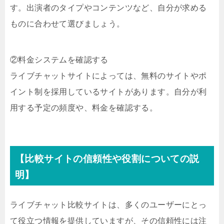
す。出演者のタイプやコンテンツなど、自分が求める
ものに合わせて選びましょう。
②料金システムを確認する
ライブチャットサイトによっては、無料のサイトやポ
イント制を採用しているサイトがあります。自分が利
用する予定の頻度や、料金を確認する。
【比較サイトの信頼性や役割についての説
明】
ライブチャット比較サイトは、多くのユーザーにとっ
て役立つ情報を提供していますが、その信頼性には注