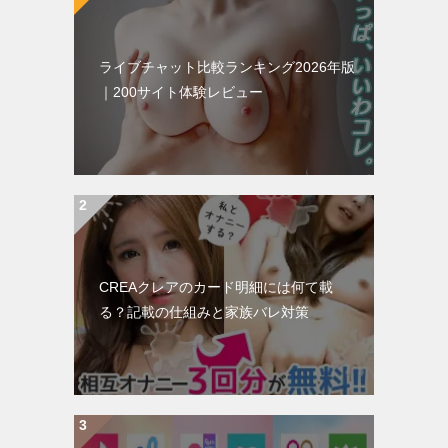
ライブチャット比較ランキング2026年版
｜200サイト体験レビュー
CREAクレアのカード明細には何て載
る？記載の仕組みと家族バレ対策